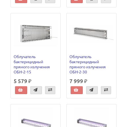
Облучатель
Облучатель
бактерицидный
бактерицидный
прямого излучения
прямого излучения
ОБН-2-15
ОБН-2-30
5 579 ₽
7 999 ₽