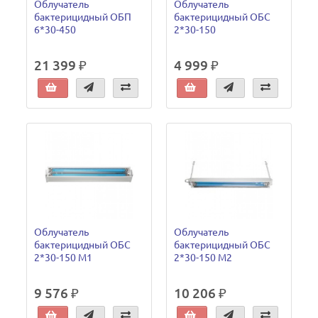
Облучатель
Облучатель
бактерицидный ОБП
бактерицидный ОБС
6*30-450
2*30-150
21 399 ₽
4 999 ₽
Облучатель
Облучатель
бактерицидный ОБС
бактерицидный ОБС
2*30-150 М1
2*30-150 М2
9 576 ₽
10 206 ₽