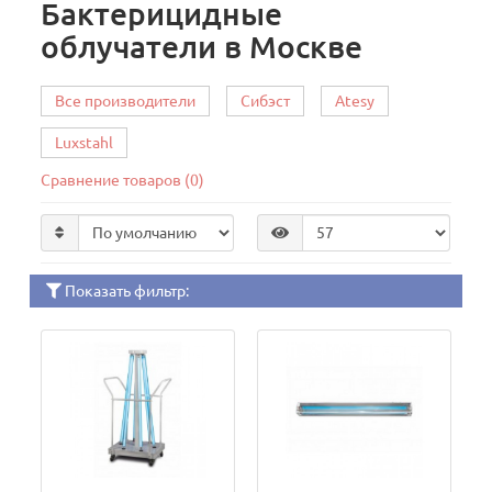
Бактерицидные
облучатели в Москве
Все производители
Сибэст
Atesy
Luxstahl
Сравнение товаров (0)
Показать фильтр: