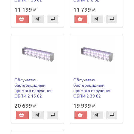
11 199 ₽
11 799 ₽
Облучатель
Облучатель
бактерицидный
бактерицидный
прямого излучения
прямого излучения
ОБПИ-2-15-02
ОБПИ-2-30-02
20 699 ₽
19 999 ₽