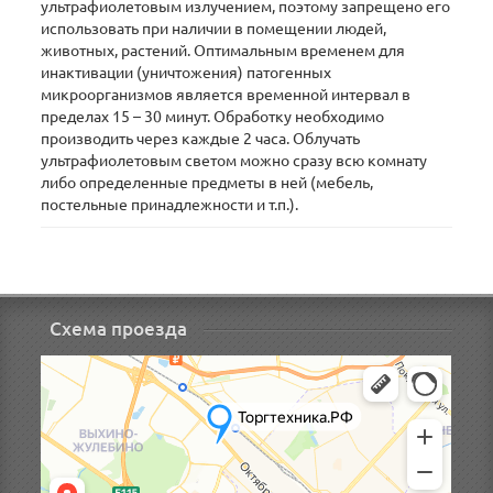
ультрафиолетовым излучением, поэтому запрещено его
использовать при наличии в помещении людей,
животных, растений. Оптимальным временем для
инактивации (уничтожения) патогенных
микроорганизмов является временной интервал в
пределах 15 – 30 минут. Обработку необходимо
производить через каждые 2 часа. Облучать
ультрафиолетовым светом можно сразу всю комнату
либо определенные предметы в ней (мебель,
постельные принадлежности и т.п.).
Схема проезда