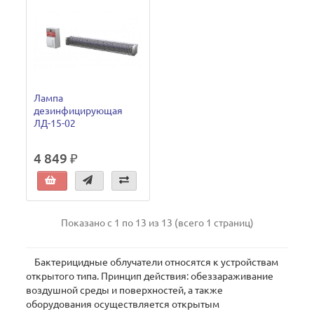
Лампа
дезинфицирующая
ЛД-15-02
4 849 ₽
Показано с 1 по 13 из 13 (всего 1 страниц)
Бактерицидные облучатели относятся к устройствам
открытого типа. Принцип действия: обеззараживание
воздушной среды и поверхностей, а также
оборудования осуществляется открытым