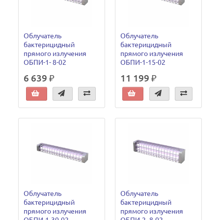
Облучатель
Облучатель
бактерицидный
бактерицидный
прямого излучения
прямого излучения
ОБПИ-1- 8-02
ОБПИ-1-15-02
6 639 ₽
11 199 ₽
Облучатель
Облучатель
бактерицидный
бактерицидный
прямого излучения
прямого излучения
ОБПИ-1-30-02
ОБПИ-2- 8-02