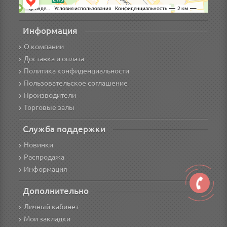
Информация
О компании
Доставка и оплата
Политика конфиденциальности
Пользовательское соглашение
Производители
Торговые залы
Служба поддержки
Новинки
Распродажа
Информация
Дополнительно
Личный кабинет
Мои закладки