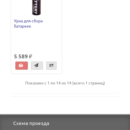
Урна для сбора
батареек
5 589 ₽
Показано с 1 по 14 из 14 (всего 1 страниц)
Схема проезда