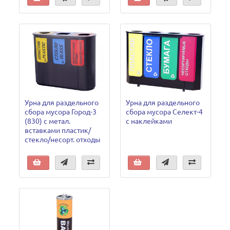
Урна для раздельного
Урна для раздельного
сбора мусора Город-3
сбора мусора Селект-4
(830) с метал.
с наклейками
вставками пластик/
стекло/несорт. отходы