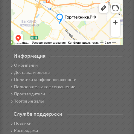
Информация
О компании
Доставка и оплата
Политика конфиденциальности
Пользовательское соглашение
Производители
Торговые залы
Служба поддержки
Новинки
Распродажа