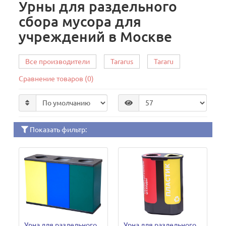
Урны для раздельного
сбора мусора для
учреждений в Москве
Все производители
Tararus
Tararu
Сравнение товаров (0)
Показать фильтр:
Урна для раздельного
Урна для раздельного