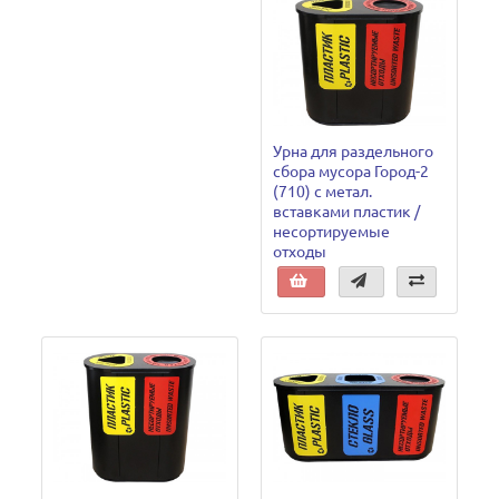
Урна для раздельного
сбора мусора Город-2
(710) с метал.
вставками пластик /
несортируемые
отходы