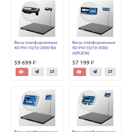
Весы платформенные
Весы платформенные
4D-PM-10/10-2000-RA
4D-PM-10/10-3000-
A(RUEW)
59 699 ₽
57 199 ₽
Весы платформенные
Весы платформенные