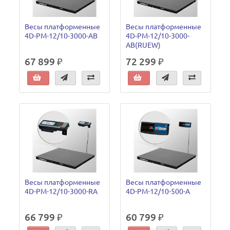
Весы платформенные
Весы платформенные
4D-PM-12/10-3000-AB
4D-PM-12/10-3000-
AB(RUEW)
67 899 ₽
72 299 ₽
Весы платформенные
Весы платформенные
4D-PM-12/10-3000-RA
4D-PM-12/10-500-A
66 799 ₽
60 799 ₽