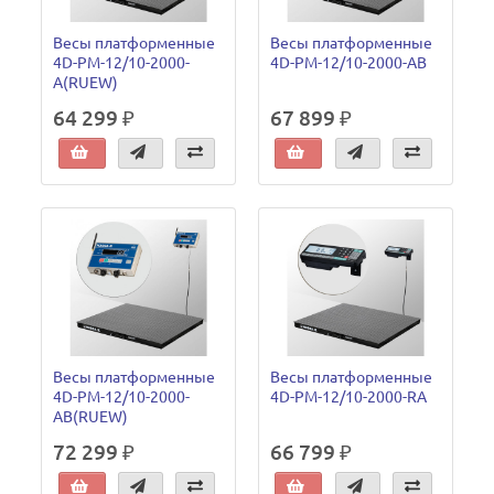
Весы платформенные
Весы платформенные
4D-PM-12/10-2000-
4D-PM-12/10-2000-AB
A(RUEW)
64 299 ₽
67 899 ₽
Весы платформенные
Весы платформенные
4D-PM-12/10-2000-
4D-PM-12/10-2000-RA
AB(RUEW)
72 299 ₽
66 799 ₽