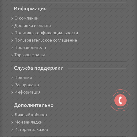
Информация
О компании
Доставка и оплата
Политика конфиденциальности
Пользовательское соглашение
Производители
Торговые залы
Служба поддержки
Новинки
Распродажа
Информация
Дополнительно
Личный кабинет
Мои закладки
История заказов