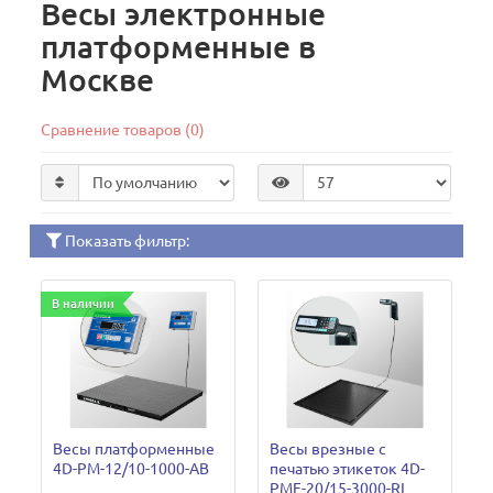
Весы электронные
платформенные в
Москве
Сравнение товаров (0)
Показать фильтр:
В наличии
Весы платформенные
Весы врезные с
4D-PM-12/10-1000-AB
печатью этикеток 4D-
PMF-20/15-3000-RL