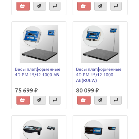
Весы платформенные
Весы платформенные
4D-PM-15/12-1000-AB
4D-PM-15/12-1000-
AB(RUEW)
75 699 ₽
80 099 ₽