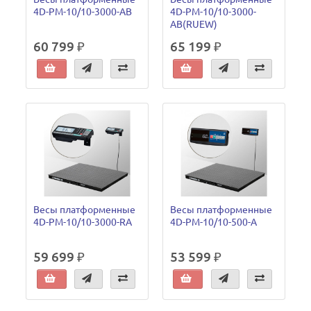
4D-PM-10/10-3000-AB
4D-PM-10/10-3000-
AB(RUEW)
60 799 ₽
65 199 ₽
Весы платформенные
Весы платформенные
4D-PM-10/10-3000-RA
4D-PM-10/10-500-A
59 699 ₽
53 599 ₽