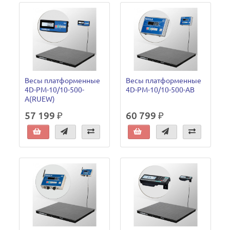
Весы платформенные
Весы платформенные
4D-PM-10/10-500-
4D-PM-10/10-500-AB
A(RUEW)
57 199 ₽
60 799 ₽