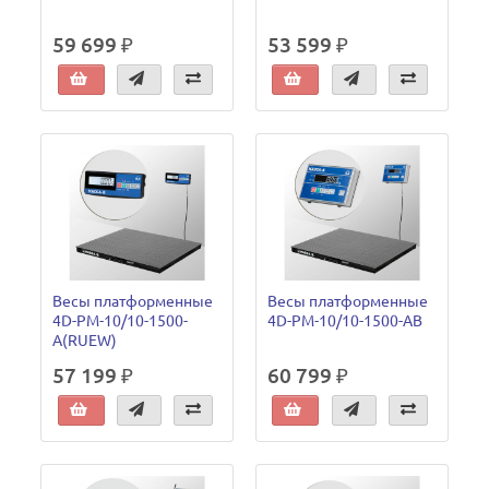
59 699 ₽
53 599 ₽
Весы платформенные
Весы платформенные
4D-PM-10/10-1500-
4D-PM-10/10-1500-AB
A(RUEW)
57 199 ₽
60 799 ₽