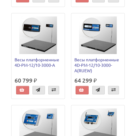
Весы платформенные
Весы платформенные
4D-PM-12/10-3000-A
4D-PM-12/10-3000-
A(RUEW)
60 799 ₽
64 299 ₽