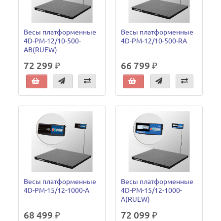
Весы платформенные
Весы платформенные
4D-PM-12/10-500-
4D-PM-12/10-500-RA
AB(RUEW)
72 299 ₽
66 799 ₽
Весы платформенные
Весы платформенные
4D-PM-15/12-1000-A
4D-PM-15/12-1000-
A(RUEW)
68 499 ₽
72 099 ₽