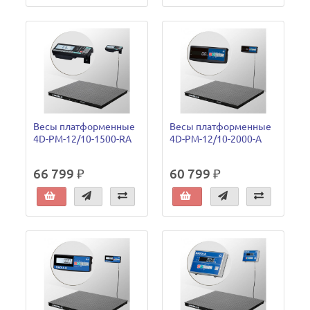
Весы платформенные
Весы платформенные
4D-PM-12/10-1500-RA
4D-PM-12/10-2000-A
66 799 ₽
60 799 ₽