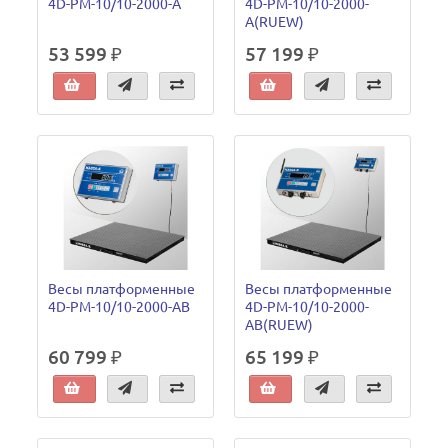
4D-PM-10/10-2000-A
4D-PM-10/10-2000-
A(RUEW)
53 599 ₽
57 199 ₽
Весы платформенные
Весы платформенные
4D-PM-10/10-2000-AB
4D-PM-10/10-2000-
AB(RUEW)
60 799 ₽
65 199 ₽