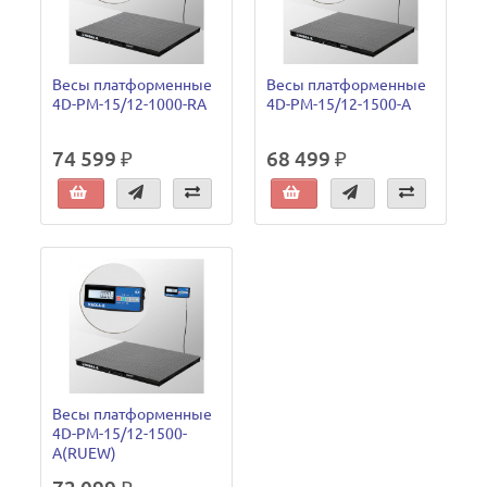
Весы платформенные
Весы платформенные
4D-PM-15/12-1000-RA
4D-PM-15/12-1500-A
74 599 ₽
68 499 ₽
Весы платформенные
4D-PM-15/12-1500-
A(RUEW)