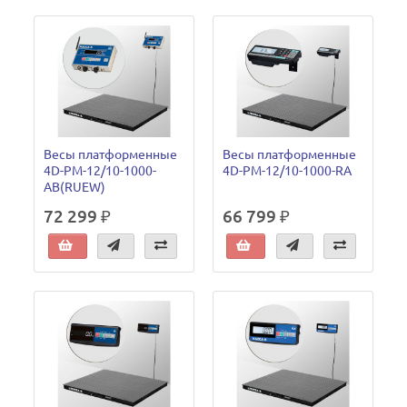
Весы платформенные
Весы платформенные
4D-PM-12/10-1000-
4D-PM-12/10-1000-RA
AB(RUEW)
72 299 ₽
66 799 ₽