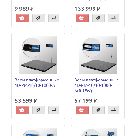
9 989 ₽
133 999 ₽
Весы платформенные
Весы платформенные
4D-PM-10/10-1000-A
4D-PM-10/10-1000-
A(RUEW)
53 599 ₽
57 199 ₽