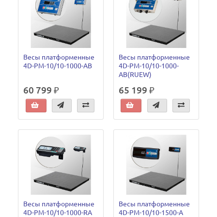
Весы платформенные
Весы платформенные
4D-PM-10/10-1000-AB
4D-PM-10/10-1000-
AB(RUEW)
60 799 ₽
65 199 ₽
Весы платформенные
Весы платформенные
4D-PM-10/10-1000-RA
4D-PM-10/10-1500-A