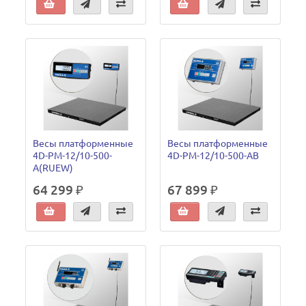
Весы платформенные
Весы платформенные
4D-PM-12/10-500-
4D-PM-12/10-500-AB
A(RUEW)
64 299 ₽
67 899 ₽