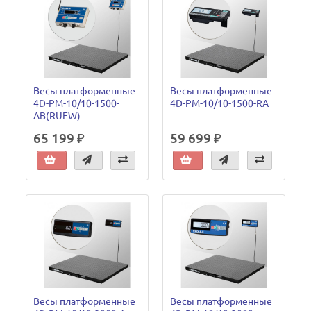
Весы платформенные
Весы платформенные
4D-PM-10/10-1500-
4D-PM-10/10-1500-RA
AB(RUEW)
65 199 ₽
59 699 ₽
Весы платформенные
Весы платформенные