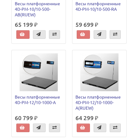
Весы платформенные
Весы платформенные
4D-PM-10/10-500-
4D-PM-10/10-500-RA
AB(RUEW)
65 199 ₽
59 699 ₽
Весы платформенные
Весы платформенные
4D-PM-12/10-1000-A
4D-PM-12/10-1000-
A(RUEW)
60 799 ₽
64 299 ₽