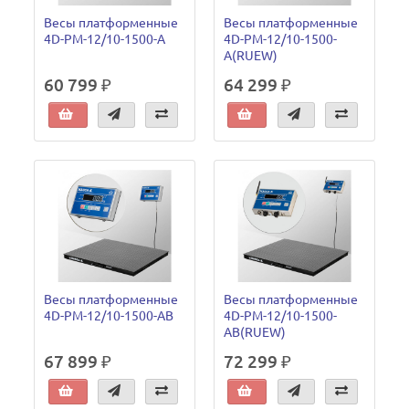
Весы платформенные
Весы платформенные
4D-PM-12/10-1500-A
4D-PM-12/10-1500-
A(RUEW)
60 799 ₽
64 299 ₽
Весы платформенные
Весы платформенные
4D-PM-12/10-1500-AB
4D-PM-12/10-1500-
AB(RUEW)
67 899 ₽
72 299 ₽