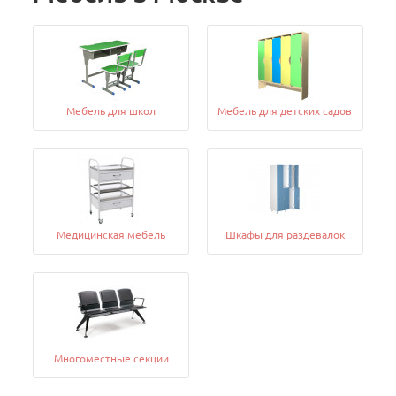
Мебель для школ
Мебель для детских садов
Медицинская мебель
Шкафы для раздевалок
Многоместные секции