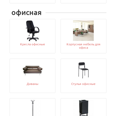
офисная
Кресла офисные
Корпусная мебель для
офиса
Диваны
Стулья офисные