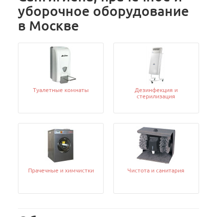
уборочное оборудование
в Москве
Туалетные комнаты
Дезинфекция и
стерилизация
Прачечные и химчистки
Чистота и санитария