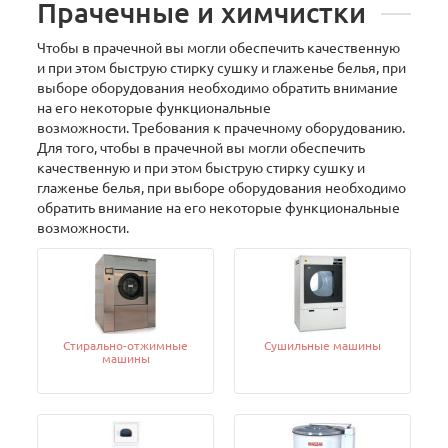
Прачечные и химчистки
Чтобы в прачечной вы могли обеспечить качественную
и при этом быструю стирку сушку и глаженье белья, при
выборе оборудования необходимо обратить внимание
на его некоторые функциональные
возможности. Требования к прачечному оборудованию.
Для того, чтобы в прачечной вы могли обеспечить
качественную и при этом быструю стирку сушку и
глаженье белья, при выборе оборудования необходимо
обратить внимание на его некоторые функциональные
возможности.
Стирально-отжимные
Сушильные машины
машины