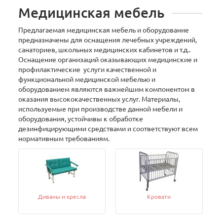
Медицинская мебель
Предлагаемая медицинская мебель и оборудование
предназначены для оснащения лечебных учреждений,
санаториев, школьных медицинских кабинетов и т.д..
Оснащение организаций оказывающих медицинские и
профилактические услуги качественной и
функциональной медицинской мебелью и
оборудованием являются важнейшим компонентом в
оказания высококачественных услуг. Материалы,
используемые при производстве данной мебели и
оборудования, устойчивы к обработке
дезинфицирующими средствами и соответствуют всем
нормативным требованиям.
Диваны и кресла
Кровати