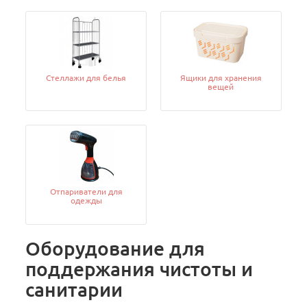
Стеллажи для белья
Ящики для хранения
вещей
Отпариватели для
одежды
Оборудование для
поддержания чистоты и
санитарии