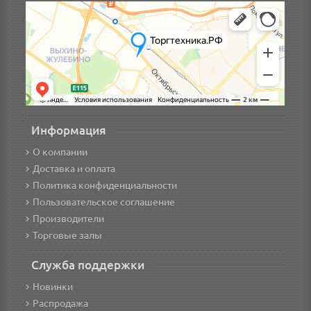
Информация
О компании
Доставка и оплата
Политика конфиденциальности
Пользовательское соглашение
Производители
Торговые залы
Служба поддержки
Новинки
Распродажа