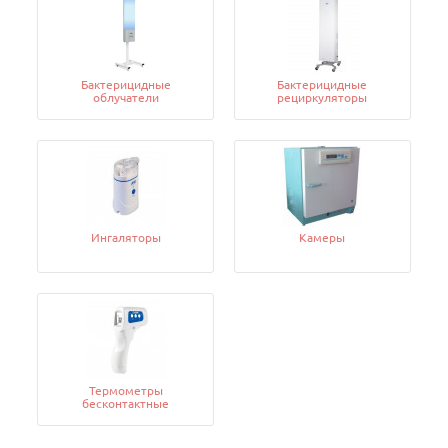
Бактерицидные
Бактерицидные
облучатели
рециркуляторы
Ингаляторы
Камеры
Термометры
бесконтактные