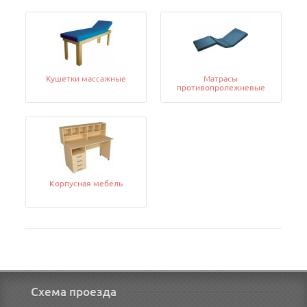
Кушетки массажные
Матрасы
противопролежневые
Корпусная мебель
Схема проезда