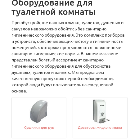
Оборудование для
туалетной комнаты
При обустройстве ванных комнат, туалетов, душевых и
санузлов невозможно обойтись без санитарно-
гигиенического оборудования. Это комплекс приборов
и устройств, обеспечивающих чистоту и гигиеничность
помещений, к которым предъявляются повышенные
санитарно-гигиенические нормы. В нашем магазине
представлен богатый ассортимент санитарно-
гигиенического оборудования для обустройства
душевых, туалетов и ванных. Мы предлагаем
качественную продукцию первой необходимости,
которой люди будут пользователь на ежедневной
основе.
Сушилки для рук
Дозаторы жидкого мыла