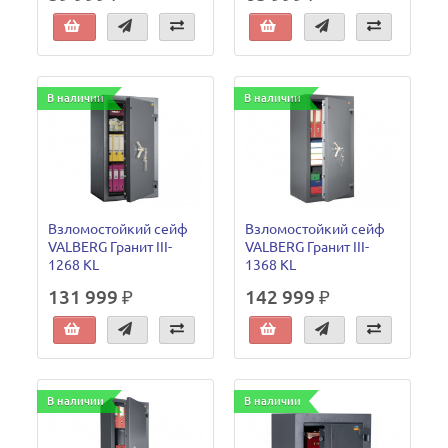
В наличии
В наличии
Взломостойкий сейф
Взломостойкий сейф
VALBERG Гранит III-
VALBERG Гранит III-
1268 KL
1368 KL
131 999 ₽
142 999 ₽
В наличии
В наличии