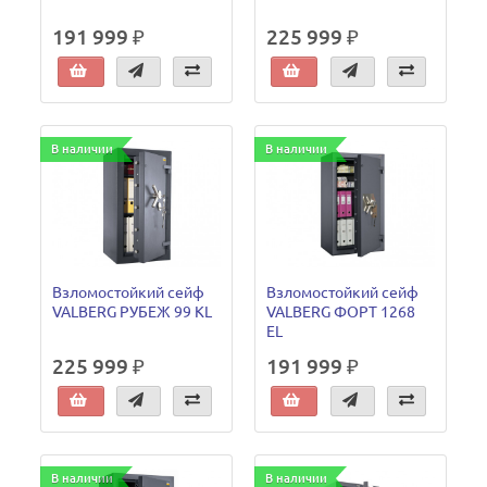
191 999 ₽
225 999 ₽
В наличии
В наличии
Взломостойкий сейф
Взломостойкий сейф
VALBERG РУБЕЖ 99 KL
VALBERG ФОРТ 1268
EL
225 999 ₽
191 999 ₽
В наличии
В наличии