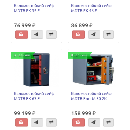
Взломостойкий сейф
Взломостойкий сейф
MDTB EK-35.E
MDTB EK-46.E
76 999 ₽
86 899 ₽
В наличии
В наличии
Взломостойкий сейф
Взломостойкий сейф
MDTB EK-67.E
MDTB Fort-M 50 2K
99 199 ₽
158 999 ₽