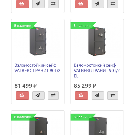
В наличии
В наличии
Взломостойкий сейф
Взломостойкий сейф
VALBERG ГРАНИТ 90T/2
VALBERG ГРАНИТ 90T/2
EL
81 499 ₽
85 299 ₽
В наличии
В наличии