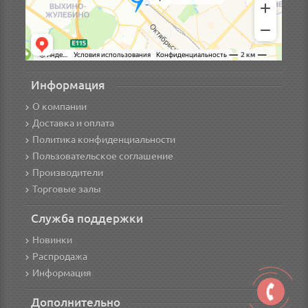
Информация
О компании
Доставка и оплата
Политика конфиденциальности
Пользовательское соглашение
Производители
Торговые залы
Служба поддержки
Новинки
Распродажа
Информация
Дополнительно