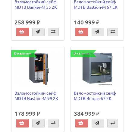
Взломостойкий сейф
Взломостойкий сейф
MDTB Banker-M 55 2K
MDTB Bastion-M 67 EK
258 999 ₽
140 999 ₽
В наличии
В наличии
Взломостойкий сейф
Взломостойкий сейф
MDTB Bastion-M 99 2K
MDTB Burgas-67 2K
178 999 ₽
384 999 ₽