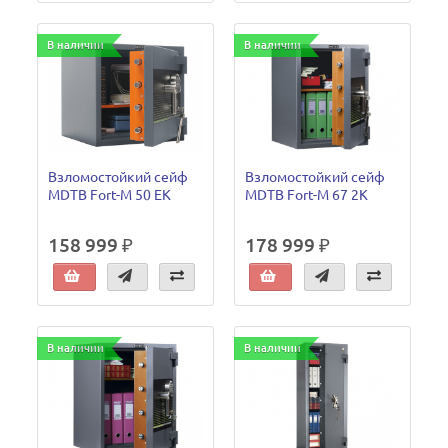
В наличии
В наличии
Взломостойкий сейф
Взломостойкий сейф
MDTB Fort-M 50 EK
MDTB Fort-M 67 2K
158 999 ₽
178 999 ₽
В наличии
В наличии