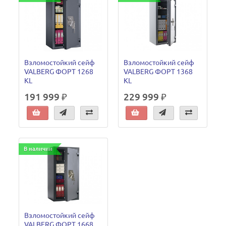
Взломостойкий сейф
Взломостойкий сейф
VALBERG ФОРТ 1268
VALBERG ФОРТ 1368
KL
KL
191 999 ₽
229 999 ₽
В наличии
Взломостойкий сейф
VALBERG ФОРТ 1668