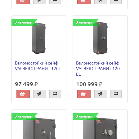
В наличии
В наличии
Взломостойкий сейф
Взломостойкий сейф
VALBERG ГРАНИТ 120Т
VALBERG ГРАНИТ 120Т
EL
97 499 ₽
100 999 ₽
В наличии
В наличии