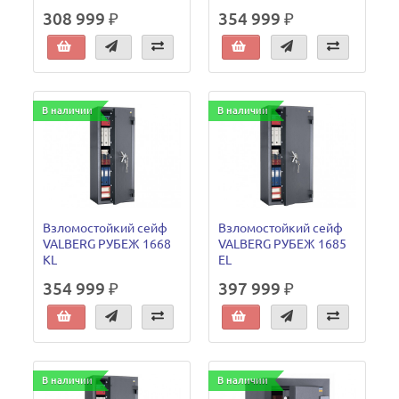
308 999 ₽
354 999 ₽
В наличии
В наличии
Взломостойкий сейф
Взломостойкий сейф
VALBERG РУБЕЖ 1668
VALBERG РУБЕЖ 1685
KL
EL
354 999 ₽
397 999 ₽
В наличии
В наличии