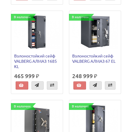
В наличии
В наличии
Взломостойкий сейф
Взломостойкий сейф
VALBERG АЛМАЗ 1685
VALBERG АЛМАЗ 67 EL
KL
465 999 ₽
248 999 ₽
В наличии
В наличии