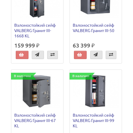
Взломостойкий сейф
Взломостойкий сейф
VALBERG Гранит III-
VALBERG Гранит III-50
1668 KL
159 999 ₽
63 399 ₽
В наличии
В наличии
Взломостойкий сейф
Взломостойкий сейф
VALBERG Гранит III-67
VALBERG Гранит III-99
KL
KL