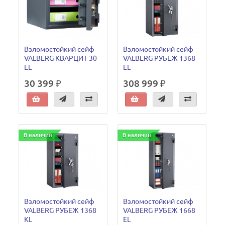
Взломостойкий сейф
Взломостойкий сейф
VALBERG КВАРЦИТ 30
VALBERG РУБЕЖ 1368
EL
EL
30 399 ₽
308 999 ₽
В наличии
В наличии
Взломостойкий сейф
Взломостойкий сейф
VALBERG РУБЕЖ 1368
VALBERG РУБЕЖ 1668
KL
EL