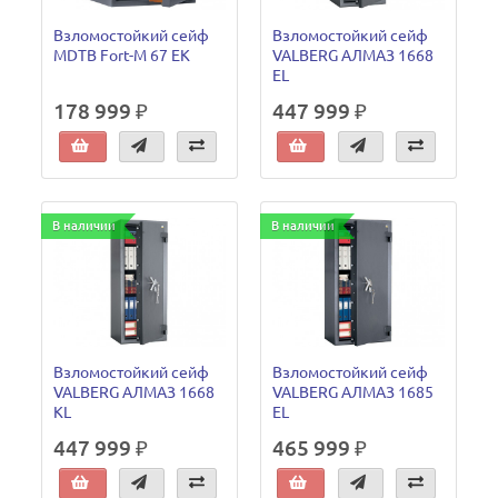
Взломостойкий сейф
Взломостойкий сейф
MDTB Fort-M 67 EK
VALBERG АЛМАЗ 1668
EL
178 999 ₽
447 999 ₽
В наличии
В наличии
Взломостойкий сейф
Взломостойкий сейф
VALBERG АЛМАЗ 1668
VALBERG АЛМАЗ 1685
KL
EL
447 999 ₽
465 999 ₽