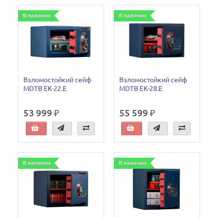
В наличии
В наличии
Взломостойкий сейф
Взломостойкий сейф
MDTB EK-22.E
MDTB EK-28.E
53 999 ₽
55 599 ₽
В наличии
В наличии