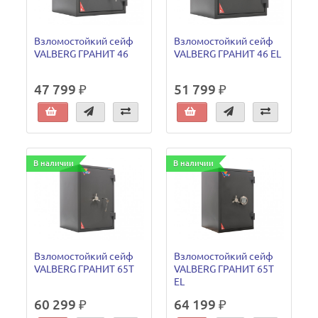
Взломостойкий сейф
Взломостойкий сейф
VALBERG ГРАНИТ 46
VALBERG ГРАНИТ 46 EL
47 799 ₽
51 799 ₽
В наличии
В наличии
Взломостойкий сейф
Взломостойкий сейф
VALBERG ГРАНИТ 65Т
VALBERG ГРАНИТ 65Т
EL
60 299 ₽
64 199 ₽