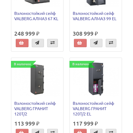
Взломостойкий сейф
Взломостойкий сейф
VALBERG АЛМАЗ 67 KL
VALBERG АЛМАЗ 99 EL
248 999 ₽
308 999 ₽
В наличии
В наличии
Взломостойкий сейф
Взломостойкий сейф
VALBERG ГРАНИТ
VALBERG ГРАНИТ
120T/2
120T/2 EL
113 999 ₽
117 999 ₽