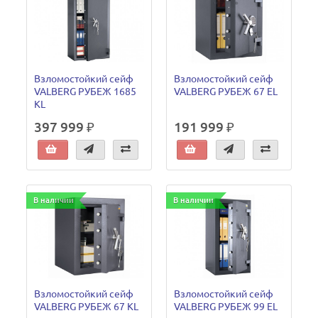
Взломостойкий сейф
Взломостойкий сейф
VALBERG РУБЕЖ 1685
VALBERG РУБЕЖ 67 EL
KL
397 999 ₽
191 999 ₽
В наличии
В наличии
Взломостойкий сейф
Взломостойкий сейф
VALBERG РУБЕЖ 67 KL
VALBERG РУБЕЖ 99 EL