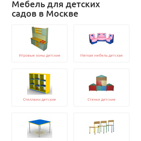
Мебель для детских
садов в Москве
Игровые зоны детские
Мягкая мебель детская
Стеллажи детские
Стенки детские