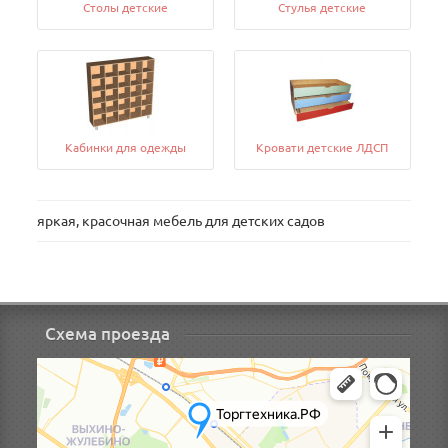
Столы детские
Стулья детские
Кабинки для одежды
Кровати детские ЛДСП
яркая, красочная мебель для детских садов
Схема проезда