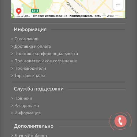
Информация
О компании
Доставка и оплата
Политика конфиденциальности
Пользовательское соглашение
Производители
Торговые залы
Служба поддержки
Новинки
Распродажа
Информация
Дополнительно
Личный кабинет