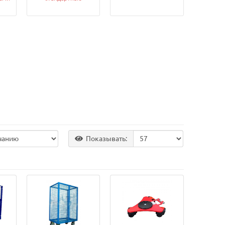
Показывать: