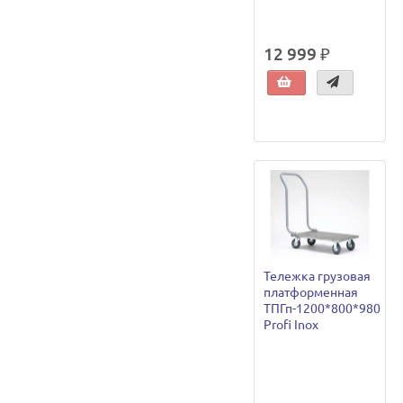
12 999 ₽
Тележка грузовая
платформенная
ТПГп-1200*800*980
Profi Inox