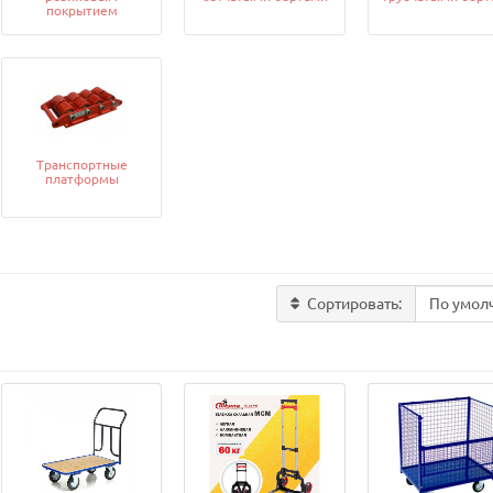
покрытием
Транспортные
платформы
Сортировать: