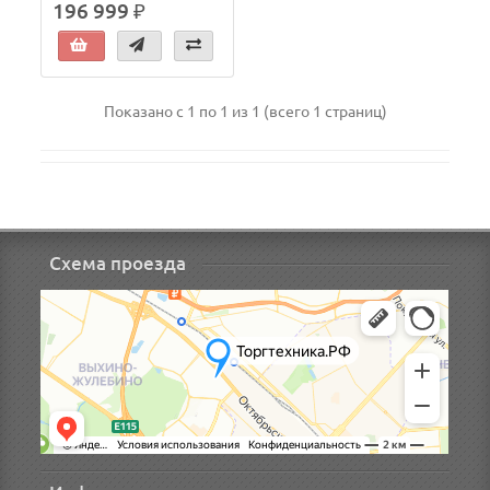
196 999 ₽
Показано с 1 по 1 из 1 (всего 1 страниц)
Схема проезда