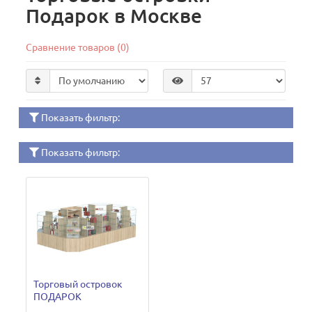
Подарок в Москве
Сравнение товаров (0)
Показать фильтр:
Показать фильтр:
Торговый островок
ПОДАРОК