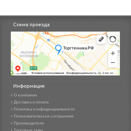
Схема проезда
Информация
О компании
Доставка и оплата
Политика конфиденциальности
Пользовательское соглашение
Производители
Торговые залы