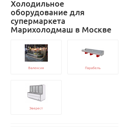
Холодильное
оборудование для
супермаркета
Марихолодмаш в Москве
Валенсия
Парабель
Эверест