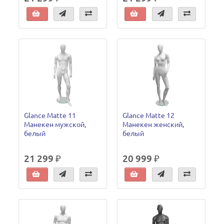
Glance Matte 11
Glance Matte 12
Манекен мужской,
Манекен женский,
белый
белый
21 299 ₽
20 999 ₽