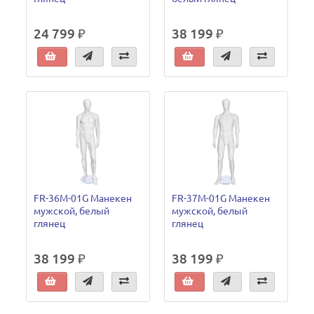
24 799 ₽
38 199 ₽
FR-36M-01G Манекен
FR-37M-01G Манекен
мужской, белый
мужской, белый
глянец
глянец
38 199 ₽
38 199 ₽