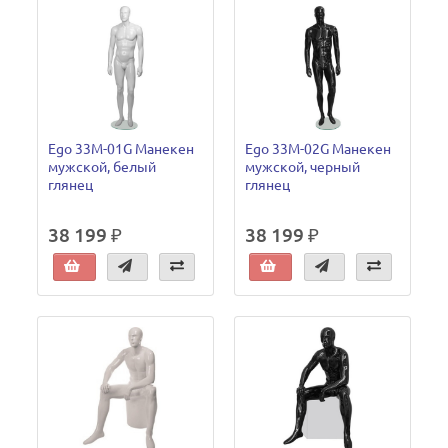
Ego 33M-01G Манекен
Ego 33M-02G Манекен
мужской, белый
мужской, черный
глянец
глянец
38 199 ₽
38 199 ₽