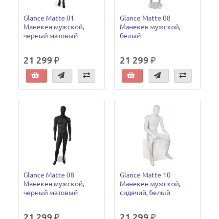
Glance Matte 01
Glance Matte 08
Манекен мужской,
Манекен мужской,
черный матовый
белый
21 299 ₽
21 299 ₽
Glance Matte 08
Glance Matte 10
Манекен мужской,
Манекен мужской,
черный матовый
сидячий, белый
21 299 ₽
21 299 ₽