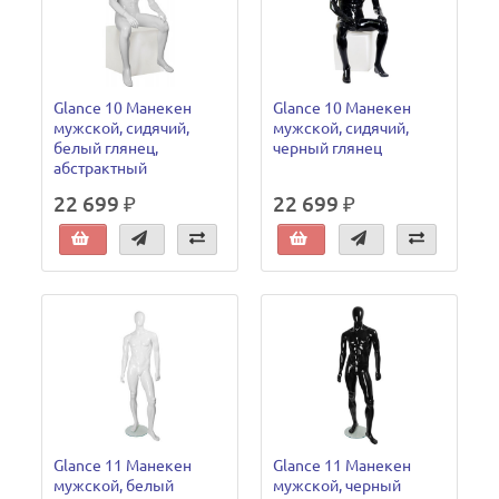
Glance 10 Манекен
Glance 10 Манекен
мужской, сидячий,
мужской, сидячий,
белый глянец,
черный глянец
абстрактный
22 699 ₽
22 699 ₽
Glance 11 Манекен
Glance 11 Манекен
мужской, белый
мужской, черный