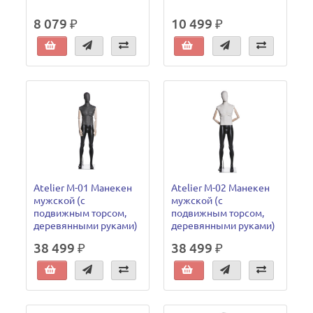
8 079 ₽
10 499 ₽
Atelier M-01 Манекен
Atelier M-02 Манекен
мужской (с
мужской (с
подвижным торсом,
подвижным торсом,
деревянными руками)
деревянными руками)
38 499 ₽
38 499 ₽