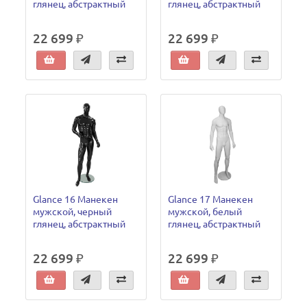
глянец, абстрактный
глянец, абстрактный
22 699 ₽
22 699 ₽
Glance 16 Манекен
Glance 17 Манекен
мужской, черный
мужской, белый
глянец, абстрактный
глянец, абстрактный
22 699 ₽
22 699 ₽