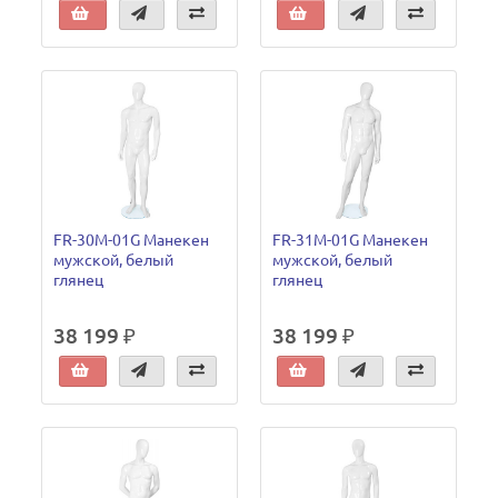
FR-30M-01G Манекен
FR-31M-01G Манекен
мужской, белый
мужской, белый
глянец
глянец
38 199 ₽
38 199 ₽