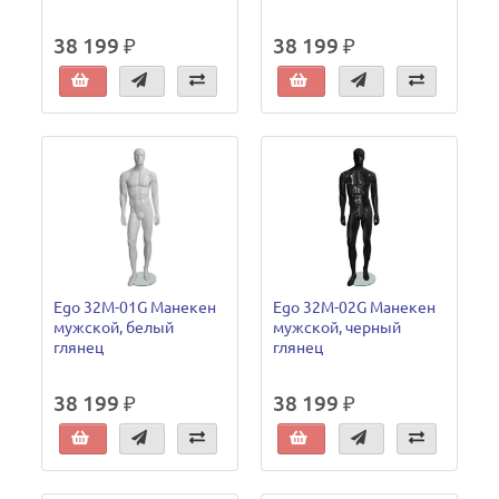
38 199 ₽
38 199 ₽
Ego 32M-01G Манекен
Ego 32M-02G Манекен
мужской, белый
мужской, черный
глянец
глянец
38 199 ₽
38 199 ₽