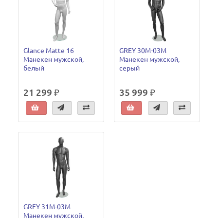
Glance Matte 16
GREY 30M-03M
Манекен мужской,
Манекен мужской,
белый
серый
21 299 ₽
35 999 ₽
GREY 31M-03M
Манекен мужской,