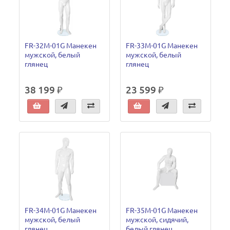
FR-32M-01G Манекен
FR-33M-01G Манекен
мужской, белый
мужской, белый
глянец
глянец
38 199 ₽
23 599 ₽
FR-34M-01G Манекен
FR-35M-01G Манекен
мужской, белый
мужской, сидячий,
глянец
белый глянец