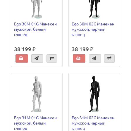
Ego 30M-01G Манекен
Ego 30M-02G Манекен
мужской, белый
мужской, черный
глянец
глянец
38 199 ₽
38 199 ₽
Ego 31M-01G Манекен
Ego 31M-02G Манекен
мужской, белый
мужской, черный
глянец
глянец