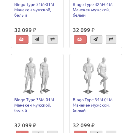
Bingo Type 31M-01M
Bingo Type 32M-01M
Манекен мужской,
Манекен мужской,
белый
белый
32 099 ₽
32 099 ₽
Bingo Type 33M-01M
Bingo Type 34M-01M
Манекен мужской,
Манекен мужской,
белый
белый
32 099 ₽
32 099 ₽