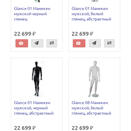
Glance 01 Манекен
Glance 01 Манекен
мужской черный
мужской, белый
глянец
глянец, абстрактный
22 699 ₽
22 699 ₽
Glance 01 Манекен
Glance 08 Манекен
мужской, черный
мужской, белый
глянец, абстрактный
глянец, абстрактный
22 699 ₽
22 699 ₽