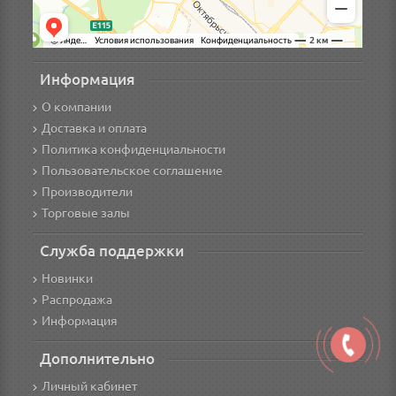
Информация
О компании
Доставка и оплата
Политика конфиденциальности
Пользовательское соглашение
Производители
Торговые залы
Служба поддержки
Новинки
Распродажа
Информация
Дополнительно
Личный кабинет