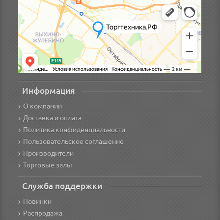
Информация
О компании
Доставка и оплата
Политика конфиденциальности
Пользовательское соглашение
Производители
Торговые залы
Служба поддержки
Новинки
Распродажа