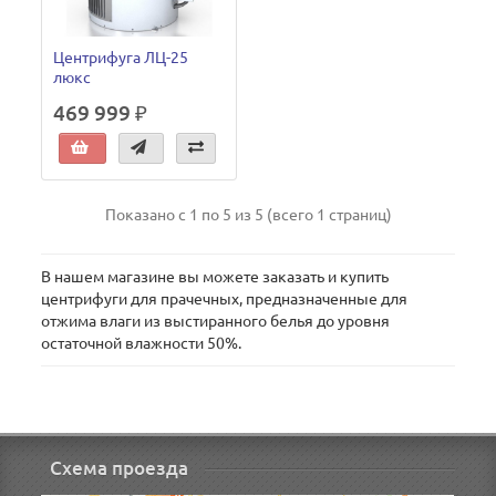
Центрифуга ЛЦ-25
люкс
469 999 ₽
Показано с 1 по 5 из 5 (всего 1 страниц)
В нашем магазине вы можете заказать и купить
центрифуги для прачечных, предназначенные для
отжима влаги из выстиранного белья до уровня
остаточной влажности 50%.
Схема проезда