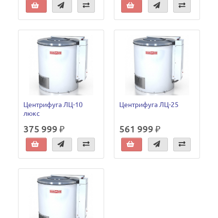
Центрифуга ЛЦ-10
Центрифуга ЛЦ-25
люкс
375 999 ₽
561 999 ₽