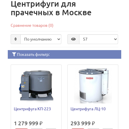
Центрифуги для
прачечных в Москве
Сравнение товаров (0)
Показать фильтр:
Центрифуга КП-223
Центрифуга ЛЦ-10
1 279 999 ₽
293 999 ₽