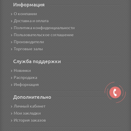
Информация
О компании
Доставка и оплата
Политика конфиденциальности
Пользовательское соглашение
Производители
Торговые залы
Служба поддержки
Новинки
Распродажа
Информация
Дополнительно
Личный кабинет
Мои закладки
История заказов