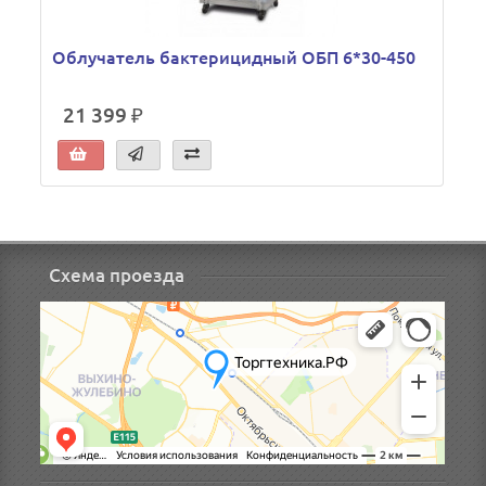
Облучатель бактерицидный ОБП 6*30-450
21 399 ₽
Схема проезда