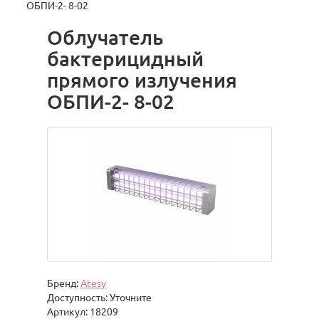
ОБПИ-2- 8-02
Облучатель
бактерицидный
прямого излучения
ОБПИ-2- 8-02
Бренд:
Atesy
Доступность: Уточните
Артикул: 18209