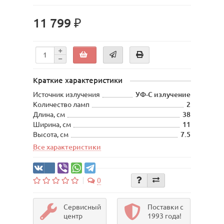
11 799 ₽
Краткие характеристики
Источник излучения
УФ-С излучение
Количество ламп
2
Длина, см
38
Ширина, см
11
Высота, см
7.5
Все характеристики
0
Сервисный
Поставки с
центр
1993 года!