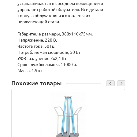
устанавливается в соседнем помещении и
управляет работой облучателя. Все детали
корпуса облучателя изготовлены из
нержавеющей стали.
Габаритные размеры, 380х110х75мм,
Напряжение, 220 В,
Частота тока, 50 Гц,
Потребляемая мощность, 50 Вт
УФ-С излучение 2х2,4 Вт
Срок службы лампы, 11000 ч.
Масса, 1.5 кг
Похожие товары