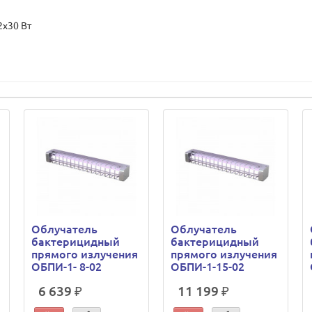
2х30 Вт
Облучатель
Облучатель
бактерицидный
бактерицидный
прямого излучения
прямого излучения
ОБПИ-1- 8-02
ОБПИ-1-15-02
6 639 ₽
11 199 ₽