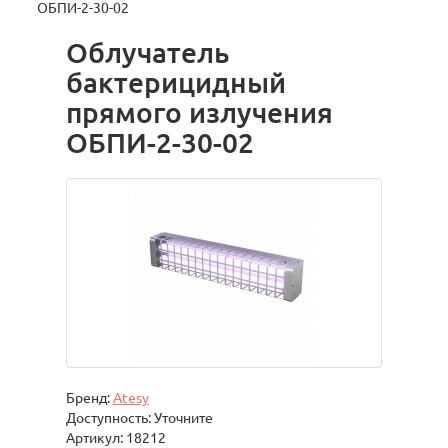
ОБПИ-2-30-02
Облучатель
бактерицидный
прямого излучения
ОБПИ-2-30-02
Бренд:
Atesy
Доступность: Уточните
Артикул: 18212