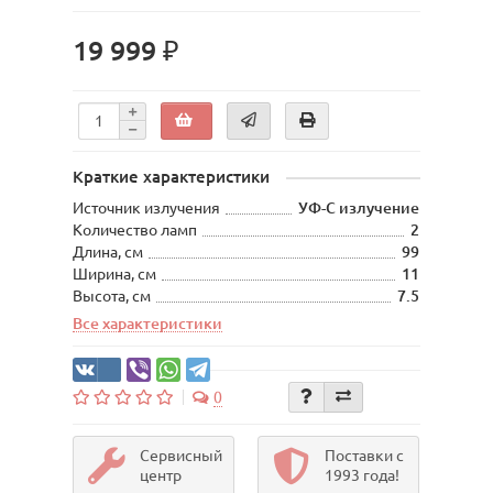
19 999 ₽
Краткие характеристики
Источник излучения
УФ-С излучение
Количество ламп
2
Длина, см
99
Ширина, см
11
Высота, см
7.5
Все характеристики
0
Сервисный
Поставки с
центр
1993 года!