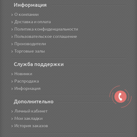
Информация
О компании
Доставка и оплата
Политика конфиденциальности
Пользовательское соглашение
Производители
Торговые залы
Служба поддержки
Новинки
Распродажа
Информация
Дополнительно
Личный кабинет
Мои закладки
История заказов