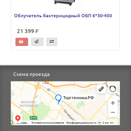
Облучатель бактерицидный ОБП 6*30-450
21 399 ₽
Схема проезда