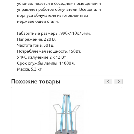
устанавливается в соседнем помещении и
управляет работой облучателя. Все детали
корпуса облучателя изготовлены из
нержавеющей стали.
Габаритные размеры, 990х110х75мм,
Напряжение, 220 В,
Частота тока, 50 Гц,
Потребляемая мощность, 150Вт,
УФ-С излучение 2 х 12 Вт
Срок службы лампы, 11000 ч.
Масса, 5,2 кг
Похожие товары