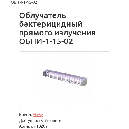
ОБПИ-1-15-02
Облучатель
бактерицидный
прямого излучения
ОБПИ-1-15-02
Бренд:
Atesy
Доступность: Уточните
Артикул: 18207