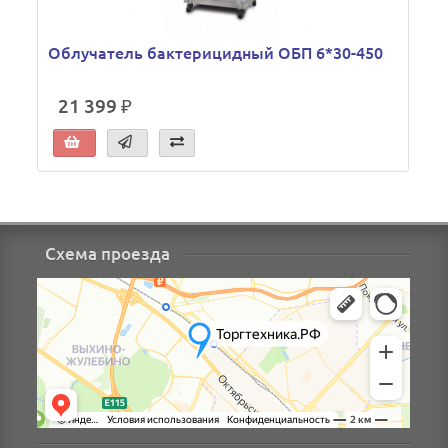
Облучатель бактерицидный ОБП 6*30-450
21 399 ₽
Схема проезда