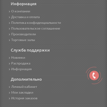
Информация
О компании
Доставка и оплата
Политика конфиденциальности
Пользовательское соглашение
Производители
Торговые залы
Служба поддержки
Новинки
Распродажа
Информация
Дополнительно
Личный кабинет
Мои закладки
История заказов