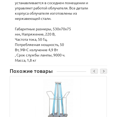
устанавливается в соседнем помещении и
управляет работой облучателя. Все детали
корпуса облучателя изготовлены из
нержавеющей стали.
Габаритные размеры, 530х70х75
мм, Напряжение, 220 В,
Частота тока, 50 Гц,
Потребляемая мощность, 50
Вт, УФ-С излучение 4,9 Вт
, Срок службы лампы, 9000 ч.
Масса, 1,8 кг
Похожие товары