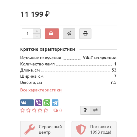
11 199 ₽
Краткие характеристики
Источник излучения
УФ-С излучение
Количество ламп
1
Длина, см
53
Ширина, см
7
Высота, см
7.5
Все характеристики
0
Сервисный
Поставки с
центр
1993 года!