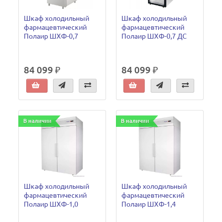
Шкаф холодильный
Шкаф холодильный
фармацевтический
фармацевтический
Полаир ШХФ-0,7
Полаир ШХФ-0,7 ДС
84 099 ₽
84 099 ₽
В наличии
В наличии
Шкаф холодильный
Шкаф холодильный
фармацевтический
фармацевтический
Полаир ШХФ-1,0
Полаир ШХФ-1,4