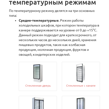
температурным режимам
По температурному режиму делятся на три основных
типа:
Средне-температурные
. Режим работы
холодильных шкафов, при котором температура в
камере поддерживается на уровне от 0 до +15°С.
Данный режим подходит для краткосрочного, от
нескольких часов до нескольких дней, хранения
пищевых продуктов, таких как колбасная
продукция, молочная продукция, фруктов и
овощей, кондитерских изделий.
Стеклянная дверь
Стеклянные с канапе