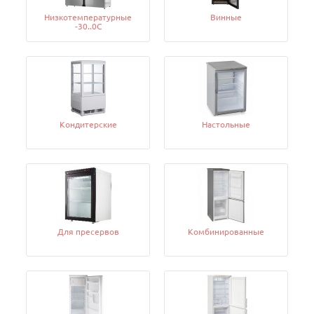
Низкотемпературные
Винные
-30..0C
Кондитерские
Настольные
Для пресервов
Комбинированные