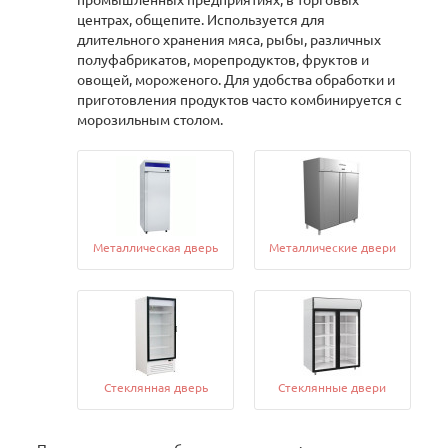
промышленных предприятиях, в торговых
центрах, общепите. Используется для
длительного хранения мяса, рыбы, различных
полуфабрикатов, морепродуктов, фруктов и
овощей, мороженого. Для удобства обработки и
приготовления продуктов часто комбинируется с
морозильным столом.
Металлическая дверь
Металлические двери
Cтеклянная дверь
Стеклянные двери