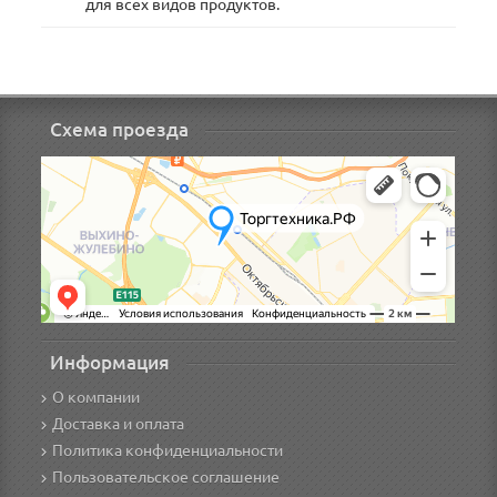
для всех видов продуктов.
Схема проезда
Информация
О компании
Доставка и оплата
Политика конфиденциальности
Пользовательское соглашение