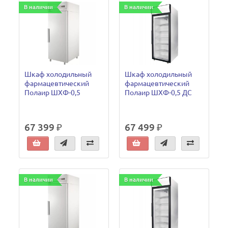
В наличии
В наличии
Шкаф холодильный
Шкаф холодильный
фармацевтический
фармацевтический
Полаир ШХФ-0,5
Полаир ШХФ-0,5 ДС
67 399 ₽
67 499 ₽
В наличии
В наличии