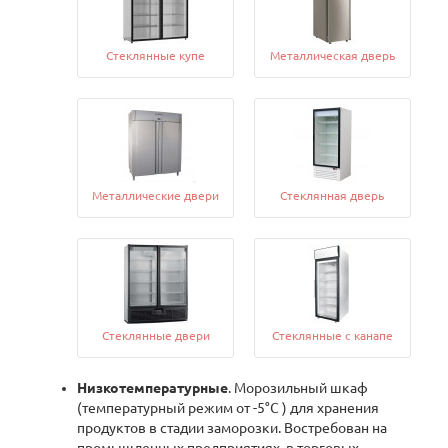
Cтеклянные купе
Металлическая дверь
Металлические двери
Стеклянная дверь
Стеклянные двери
Стеклянные с канапе
Низкотемпературные
. Морозильный шкаф
(температурный режим от -5°С ) для хранения
продуктов в стадии заморозки. Востребован на