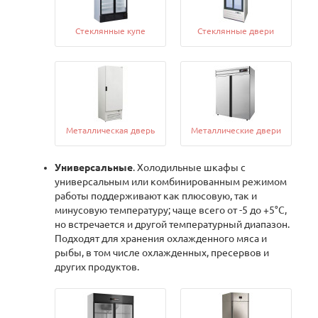
Стеклянные купе
Стеклянные двери
Металлическая дверь
Металлические двери
Универсальные
. Холодильные шкафы с
универсальным или комбинированным режимом
работы поддерживают как плюсовую, так и
минусовую температуру; чаще всего от -5 до +5°С,
но встречается и другой температурный диапазон.
Подходят для хранения охлажденного мяса и
рыбы, в том числе охлажденных, пресервов и
других продуктов.