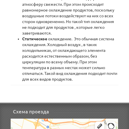
атмосферу свежести. При этом происходит
равномерное охлаждение продуктов, поскольку
воздушные потоки воздействуют на них со всех
сторон одновременно. Но такой тип охлаждения
не подходит для продуктов , которые легко
заветриваются.
Статическое
охлаждение. Это обычная система
охлаждения. Холодный воздух , в таких
холодильниках, от охлаждающего элемента
расходится естественным образом, без
циркуляции по всему объему. При этом
температура в разных местах может сильно
отличаться. Такой вид охлаждения подходит почти
для всех видов продуктов.
Схема проезда