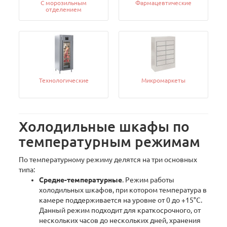
С морозильным
Фармацевтические
отделением
Технологические
Микромаркеты
Холодильные шкафы по
температурным режимам
По температурному режиму делятся на три основных
типа:
Средне-температурные
. Режим работы
холодильных шкафов, при котором температура в
камере поддерживается на уровне от 0 до +15°С.
Данный режим подходит для краткосрочного, от
нескольких часов до нескольких дней, хранения