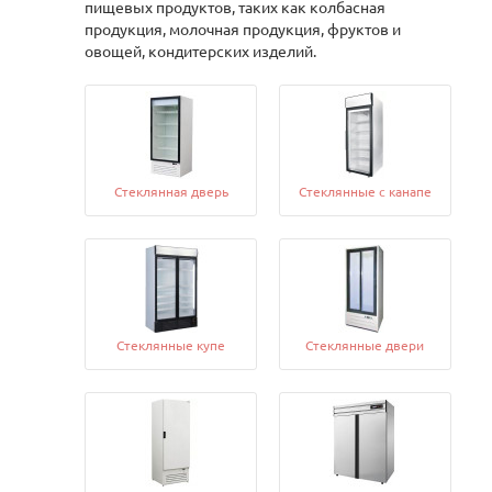
пищевых продуктов, таких как колбасная
продукция, молочная продукция, фруктов и
овощей, кондитерских изделий.
Стеклянная дверь
Стеклянные с канапе
Стеклянные купе
Стеклянные двери