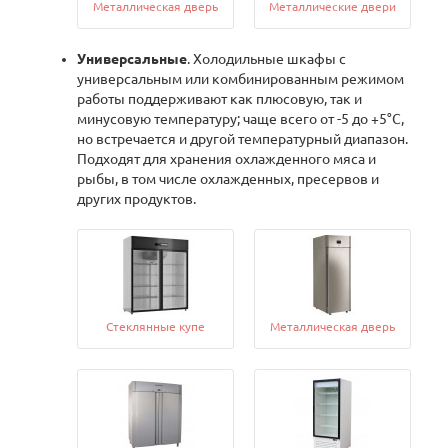
Металлическая дверь
Металлические двери
Универсальные
. Холодильные шкафы с
универсальным или комбинированным режимом
работы поддерживают как плюсовую, так и
минусовую температуру; чаще всего от -5 до +5°С,
но встречается и другой температурный диапазон.
Подходят для хранения охлажденного мяса и
рыбы, в том числе охлажденных, пресервов и
других продуктов.
Cтеклянные купе
Металлическая дверь