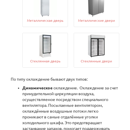
Металлическая дверь
Металлические двери
Cтеклянная дверь
Стеклянные двери
По типу охлаждение бывают двух типов:
Динамическое
охлаждение. Охлаждение за счет
принудительной циркуляции воздуха,
осуществляемое посредством специального
вентилятора. Посылаемые вентилятором,
охлаждённые воздушные потоки легко
проникают в самые отдалённые уголки
холодильного шкафа. Это предотвращает
застаивание запахов, помогает поддерживать