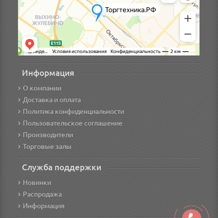
Информация
О компании
Доставка и оплата
Политика конфиденциальности
Пользовательское соглашение
Производители
Торговые залы
Служба поддержки
Новинки
Распродажа
Информация