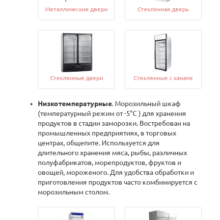
Металлические двери
Стеклянная дверь
Стеклянные двери
Стеклянные с канапе
Низкотемпературные
. Морозильный шкаф
(температурный режим от -5°С ) для хранения
продуктов в стадии заморозки. Востребован на
промышленных предприятиях, в торговых
центрах, общепите. Используется для
длительного хранения мяса, рыбы, различных
полуфабрикатов, морепродуктов, фруктов и
овощей, мороженого. Для удобства обработки и
приготовления продуктов часто комбинируется с
морозильным столом.