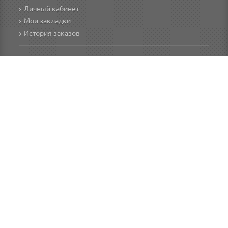
Личный кабинет
Мои закладки
История заказов