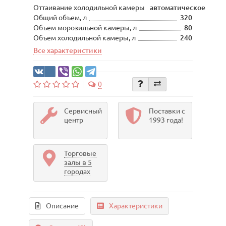
Оттаивание холодильной камеры
автоматическое
Общий объем, л
320
Объем морозильной камеры, л
80
Объем холодильной камеры, л
240
Все характеристики
0
Сервисный
Поставки с
центр
1993 года!
Торговые
залы в 5
городах
Описание
Характеристики