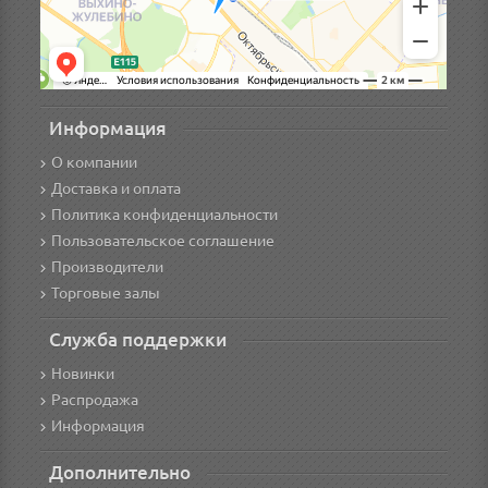
Информация
О компании
Доставка и оплата
Политика конфиденциальности
Пользовательское соглашение
Производители
Торговые залы
Служба поддержки
Новинки
Распродажа
Информация
Дополнительно