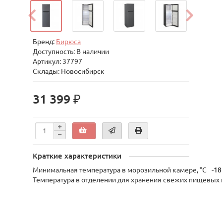
Бренд:
Бирюса
Доступность: В наличии
Артикул: 37797
Склады: Новосибирск
31 399 ₽
Краткие характеристики
Минимальная температура в морозильной камере, °C
-18
Температура в отделении для хранения свежих пищевых