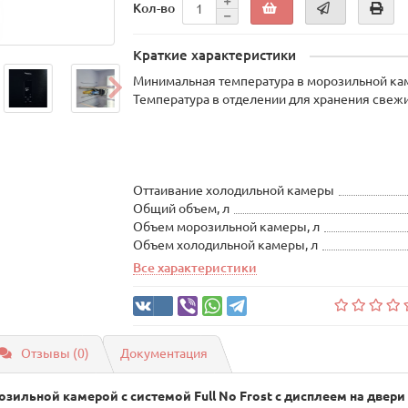
Кол-во
Краткие характеристики
Минимальная температура в морозильной кам
Температура в отделении для хранения свеж
Оттаивание холодильной камеры
Общий объем, л
Объем морозильной камеры, л
Объем холодильной камеры, л
Все характеристики
Отзывы (0)
Документация
ильной камерой с системой Full No Frost с дисплеем на двери