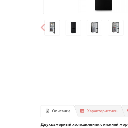
Описание
Характеристики
Двухкамерный холодильник с нижней мороз