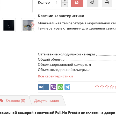
Кол-во
Краткие характеристики
Минимальная температура в морозильной кам
Температура в отделении для хранения свеж
Оттаивание холодильной камеры
Общий объем, л
Объем морозильной камеры, л
Объем холодильной камеры, л
Все характеристики
Отзывы (0)
Документация
ильной камерой с системой Full No Frost с дисплеем на двери