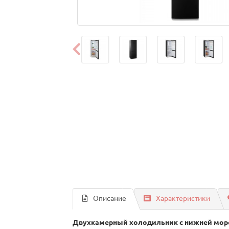
Описание
Характеристики
Двухкамерный холодильник с нижней мороз