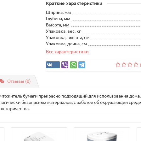
Краткие характеристики
Ширина, мм
Глубина, мм
Высота, мм
Упаковка, вес, кг
Упаковка, высота, см
Упаковка, длина, см
Все характеристики
Отзывы (0)
ичтожитель бумаги прекрасно подходящий для использования дома,
ологически безопасных материалов, с заботой об окружающей среде
электричества.