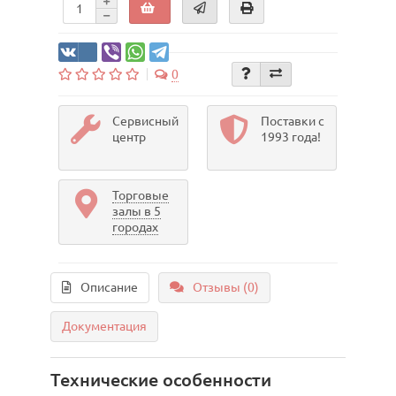
0
Сервисный
Поставки с
центр
1993 года!
Торговые
залы в 5
городах
Описание
Отзывы (0)
Документация
Технические особенности