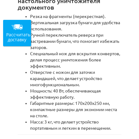
настольного уничтожителя
документов
Резка на фрагменты (перекрестная).
Вертикальная загрузка бумаги для удобства
использования.
Рассчитать
Ручной переключатель реверса при
доставку
застревании бумаги, что помогает избежать
заторов.
Специальный нож для вскрытия конвертов,
делая процесс уничтожения более
эффективным.
Отверстие с ножом для заточки
карандашей, что делает устройство
многофункциональным.
Мощность: 40 Вт, обеспечивающая
эффективную работу.
Габаритные размеры: 170x200x250 мм,
компактные размеры для экономии места
на столе.
Масса: 3 кг, что делает устройство
портативным и легким в перемещении.