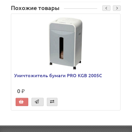
Похожие товары
Уничтожитель бумаги PRO KGB 2005С
0 ₽