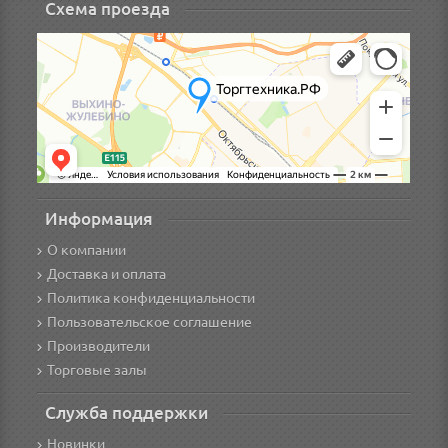
Схема проезда
Информация
О компании
Доставка и оплата
Политика конфиденциальности
Пользовательское соглашение
Производители
Торговые залы
Служба поддержки
Новинки