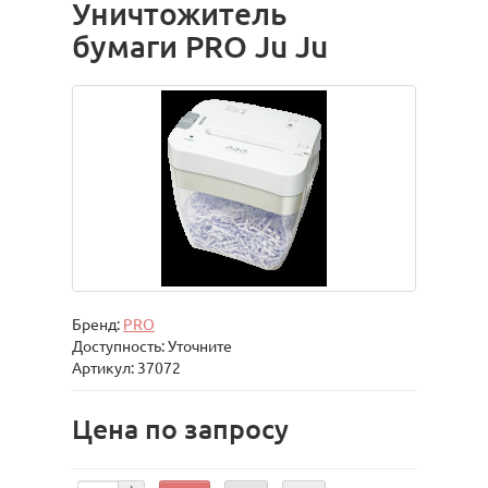
Уничтожитель
бумаги PRO Ju Ju
Бренд:
PRO
Доступность: Уточните
Артикул: 37072
Цена по запросу