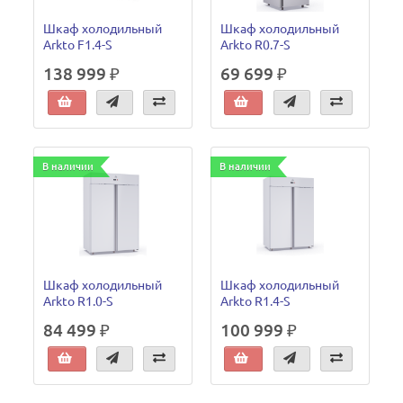
Шкаф холодильный
Шкаф холодильный
Arkto F1.4-S
Arkto R0.7-S
138 999 ₽
69 699 ₽
В наличии
В наличии
Шкаф холодильный
Шкаф холодильный
Arkto R1.0-S
Arkto R1.4-S
84 499 ₽
100 999 ₽