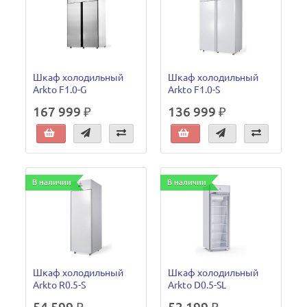
Шкаф холодильный
Шкаф холодильный
Arkto F1.0-G
Arkto F1.0-S
167 999 ₽
136 999 ₽
В наличии
В наличии
Шкаф холодильный
Шкаф холодильный
Arkto R0.5-S
Arkto D0.5-SL