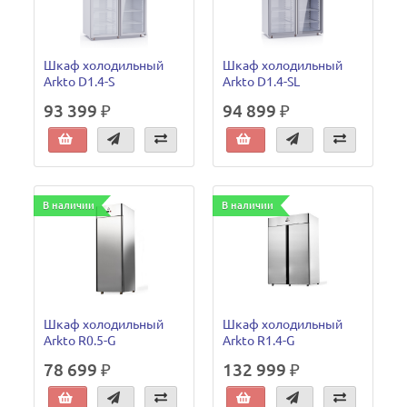
Шкаф холодильный
Шкаф холодильный
Arkto D1.4-S
Arkto D1.4-SL
93 399 ₽
94 899 ₽
В наличии
В наличии
Шкаф холодильный
Шкаф холодильный
Arkto R0.5-G
Arkto R1.4-G
78 699 ₽
132 999 ₽