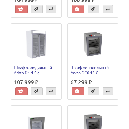
Шкаф холодильный
Шкаф холодильный
Arkto D1.4-Slc
Arkto DC0.13-G
107 999 ₽
67 299 ₽