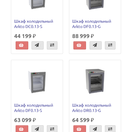
Шкаф холодильный
Шкаф холодильный
Arkto DC0.13-S
Arkto DF0.13-G
44 199 ₽
88 999 ₽
Шкаф холодильный
Шкаф холодильный
Arkto DF0.13-S
Arkto DR0.13-G
63 099 ₽
64 599 ₽