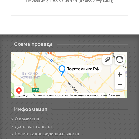
Показано с 1 по 57 из 111 (всего 2 страниц)
Схема проезда
Информация
О компании
Доставка и оплата
Политика конфиденциальности