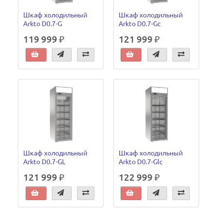
Шкаф холодильный
Шкаф холодильный
Arkto D0.7-G
Arkto D0.7-Gc
119 999 ₽
121 999 ₽
Шкаф холодильный
Шкаф холодильный
Arkto D0.7-GL
Arkto D0.7-Glc
121 999 ₽
122 999 ₽