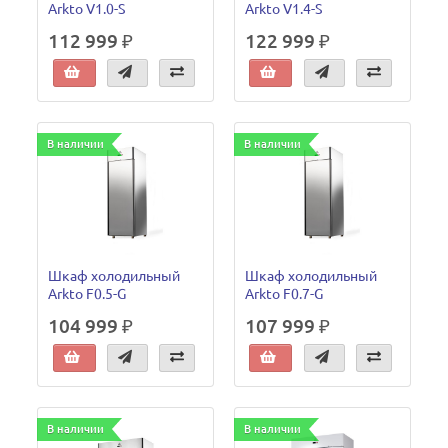
Arkto V1.0-S
Arkto V1.4-S
112 999 ₽
122 999 ₽
В наличии
В наличии
Шкаф холодильный
Шкаф холодильный
Arkto F0.5-G
Arkto F0.7-G
104 999 ₽
107 999 ₽
В наличии
В наличии