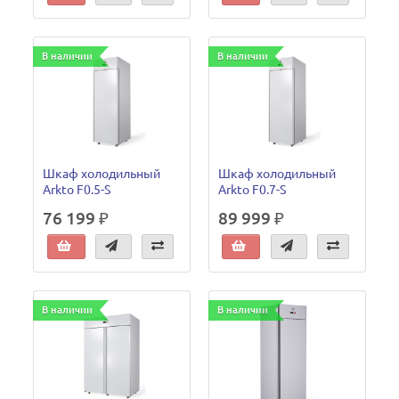
В наличии
В наличии
Шкаф холодильный
Шкаф холодильный
Arkto F0.5-S
Arkto F0.7-S
76 199 ₽
89 999 ₽
В наличии
В наличии