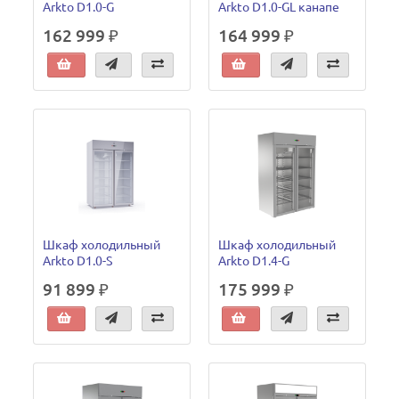
Arkto D1.0-G
Arkto D1.0-GL канапе
162 999 ₽
164 999 ₽
Шкаф холодильный
Шкаф холодильный
Arkto D1.0-S
Arkto D1.4-G
91 899 ₽
175 999 ₽