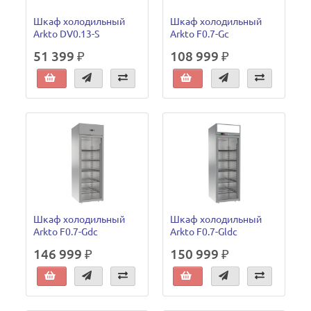
Шкаф холодильный
Шкаф холодильный
Arkto DV0.13-S
Arkto F0.7-Gc
51 399 ₽
108 999 ₽
Шкаф холодильный
Шкаф холодильный
Arkto F0.7-Gdc
Arkto F0.7-Gldc
146 999 ₽
150 999 ₽