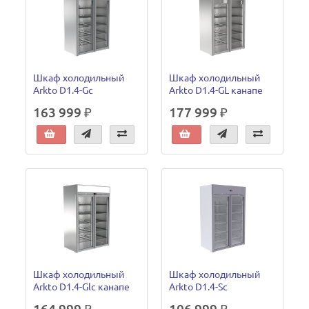
Шкаф холодильный
Шкаф холодильный
Arkto D1.4-Gc
Arkto D1.4-GL канапе
163 999 ₽
177 999 ₽
Шкаф холодильный
Шкаф холодильный
Arkto D1.4-Glc канапе
Arkto D1.4-Sc
164 999 ₽
106 999 ₽