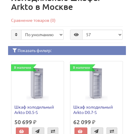
Arkto в Москве
Сравнение товаров (0)
Показать фильтр:
В наличии
В наличии
Шкаф холодильный
Шкаф холодильный
Arkto D0.5-S
Arkto D0.7-S
50 699 ₽
62 099 ₽