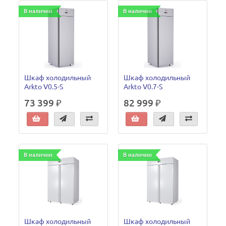
В наличии
В наличии
Шкаф холодильный
Шкаф холодильный
Arkto V0.5-S
Arkto V0.7-S
73 399 ₽
82 999 ₽
В наличии
В наличии
Шкаф холодильный
Шкаф холодильный