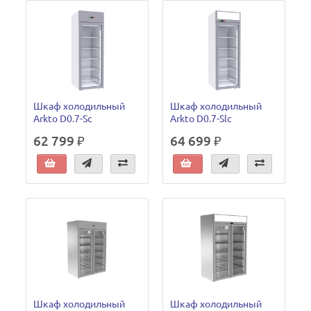
Шкаф холодильный
Шкаф холодильный
Arkto D0.7-Sc
Arkto D0.7-Slc
62 799 ₽
64 699 ₽
Шкаф холодильный
Шкаф холодильный