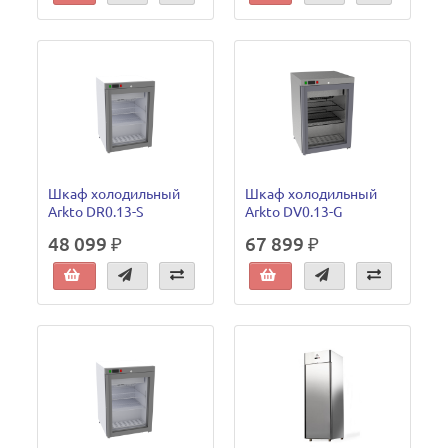
Шкаф холодильный
Шкаф холодильный
Arkto DR0.13-S
Arkto DV0.13-G
48 099 ₽
67 899 ₽