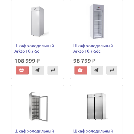
Шкаф холодильный
Шкаф холодильный
Arkto F0.7-Sc
Arkto F0.7-Sdc
108 999 ₽
98 799 ₽
Шкаф холодильный
Шкаф холодильный