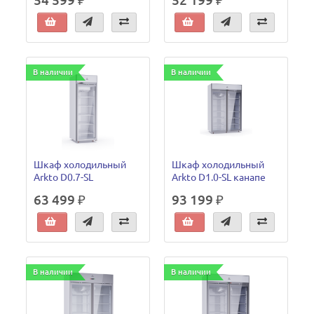
54 599 ₽
52 199 ₽
В наличии
В наличии
Шкаф холодильный
Шкаф холодильный
Arkto D0.7-SL
Arkto D1.0-SL канапе
63 499 ₽
93 199 ₽
В наличии
В наличии