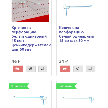
Крючок на
Крючок на
перфорацию
перфорацию
белый одинарный
белый одинарный
15 см с
15 см шаг 50 мм
ценникодержателем
шаг 50 мм
46 ₽
31 ₽
В наличии
В наличии