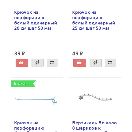
Крючок на
Крючок на
перфорацию
перфорацию
белый одинарный
белый одинарный
20 см шаг 50 мм
25 см шаг 50 мм
39 ₽
49 ₽
В наличии
Крючок на
Вертикаль Вешало
перфорацию
8 шариков к