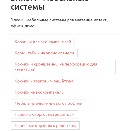
системы
Элком - мебельные системы для магазина, аптеки,
офиса, дома.
Корзины для экономпанелей
Кронштейны на экономпанели
Крючки и кронштейны на перфорацию для
стеллажей
Крючки к торговым решёткам
Крючки на экономпанель
Мебель из алюминиевого профиля
Навеска к торговым решёткам
Навесные корзины к решёткам