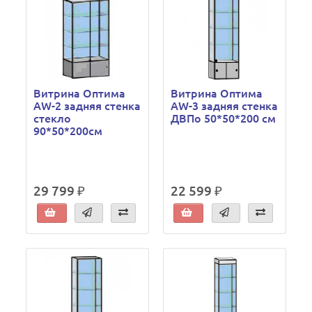
Витрина Оптима
Витрина Оптима
AW-2 задняя стенка
AW-3 задняя стенка
стекло
ДВПо 50*50*200 см
90*50*200см
29 799 ₽
22 599 ₽