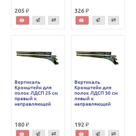
205 ₽
326 ₽
Вертикаль
Вертикаль
Кронштейн для
Кронштейн для
полок ЛДСП 25 см
полок ЛДСП 30 см
правый к
левый к
направляющей
направляющей
180 ₽
192 ₽