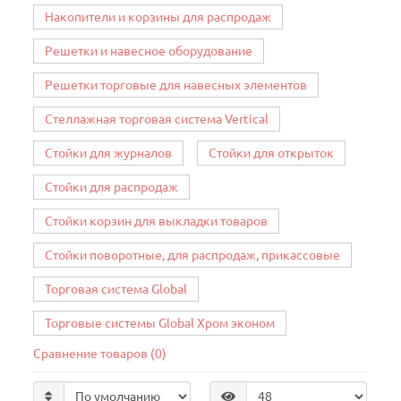
Накопители и корзины для распродаж
Решетки и навесное оборудование
Решетки торговые для навесных элементов
Стеллажная торговая система Vertical
Стойки для журналов
Стойки для открыток
Стойки для распродаж
Стойки корзин для выкладки товаров
Стойки поворотные, для распродаж, прикассовые
Торговая система Global
Торговые системы Global Хром эконом
Сравнение товаров (0)