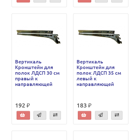
Вертикаль
Вертикаль
Кронштейн для
Кронштейн для
полок ЛДСП 30 см
полок ЛДСП 35 см
правый к
левый к
направляющей
направляющей
192 ₽
183 ₽