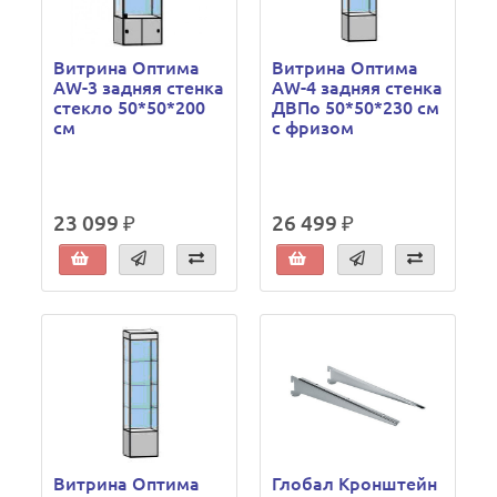
Витрина Оптима
Витрина Оптима
AW-3 задняя стенка
AW-4 задняя стенка
стекло 50*50*200
ДВПо 50*50*230 см
см
с фризом
23 099 ₽
26 499 ₽
Витрина Оптима
Глобал Кронштейн