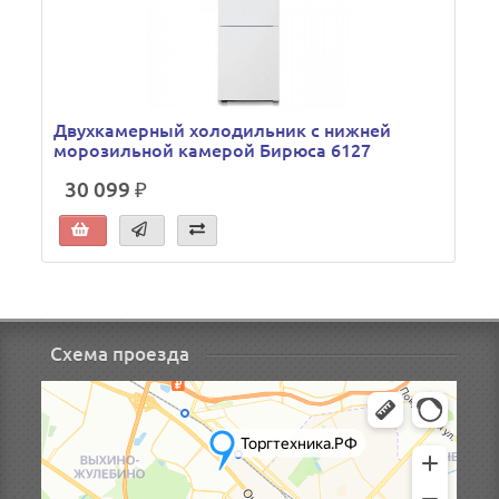
Двухкамерный холодильник с нижней
морозильной камерой Бирюса 6127
30 099 ₽
Схема проезда