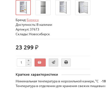
Бренд:
Бирюса
Доступность: В наличии
Артикул: 37673
Склады: Новосибирск
23 299 ₽
Краткие характеристики
Минимальная температура в морозильной камере, °C
-18
Температура в отделении для хранения свежих пищевых