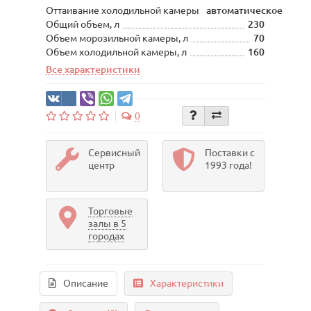
Оттаивание холодильной камеры
автоматическое
Общий объем, л
230
Объем морозильной камеры, л
70
Объем холодильной камеры, л
160
Все характеристики
0
Сервисный
Поставки с
центр
1993 года!
Торговые
залы в 5
городах
Описание
Характеристики