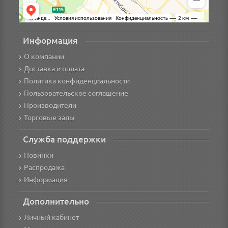
Информация
О компании
Доставка и оплата
Политика конфиденциальности
Пользовательское соглашение
Производители
Торговые залы
Служба поддержки
Новинки
Распродажа
Информация
Дополнительно
Личный кабинет