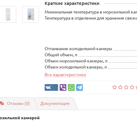
Краткие характеристики
Минимальная температура в морозильной кам
Температура в отделении для хранения свеж
Оттаивание холодильной камеры
Общий объем, л
Объем морозильной камеры, л
Объем холодильной камеры, л
Все характеристики
Отзывы (0)
Документация
озильной камерой