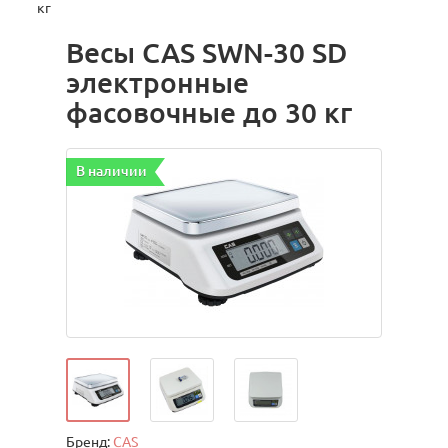
кг
Весы CAS SWN-30 SD
электронные
фасовочные до 30 кг
В наличии
Бренд:
CAS