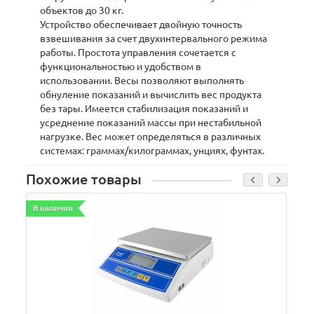
объектов до 30 кг.
Устройство обеспечивает двойную точность
взвешивания за счет двухинтервального режима
работы. Простота управления сочетается с
функциональностью и удобством в
использовании. Весы позволяют выполнять
обнуление показаний и вычислить вес продукта
без тары. Имеется стабилизация показаний и
усреднение показаний массы при нестабильной
нагрузке. Вес может определяться в различных
системах: граммах/килограммах, унциях, фунтах.
Похожие товары
В наличии