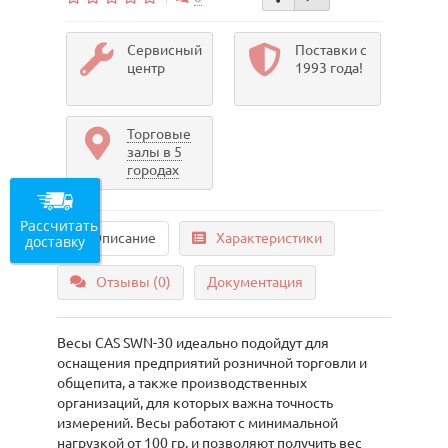
Сервисный
Поставки с
центр
1993 года!
Торговые
залы в 5
городах
Рассчитать
Описание
Характеристики
доставку
Отзывы (0)
Документация
Весы CAS SWN-30 идеально подойдут для
оснащения предприятий розничной торговли и
общепита, а также производственных
организаций, для которых важна точность
измерений. Весы работают с минимальной
нагрузкой от 100 гр. и позволяют получить вес