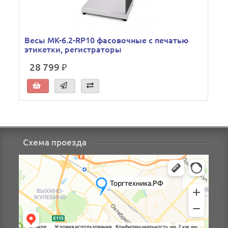
Весы МК-6.2-RP10 фасовочные с печатью
этикетки, регистраторы
28 799 ₽
Схема проезда