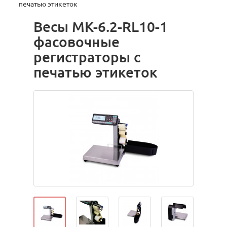
печатью этикеток
Весы МК-6.2-RL10-1
фасовочные
регистраторы с
печатью этикеток