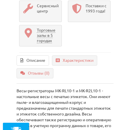
Сервисный
Поставки с
центр
1993 года!
Торговые
залы в 5
городах
Описание
Характеристики
Отзывы (0)
Весы-регистраторы МК-RL10-1 и МК-R2L10-1 -
настольные весы с печатью этикеток. Они имеют
пыле- и влагозащищенный корпус и
предназначены для печати стандартных этикеток
и этикеток собственного дизайна. Весы
обеспечивают также регистрацию и оперативную
запись в учетную программу данных о товаре, его