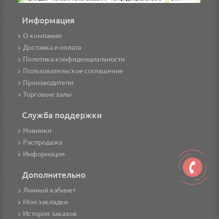
Информация
О компании
Доставка и оплата
Политика конфиденциальности
Пользовательское соглашение
Производители
Торговые залы
Служба поддержки
Новинки
Распродажа
Информация
Дополнительно
Личный кабинет
Мои закладки
История заказов