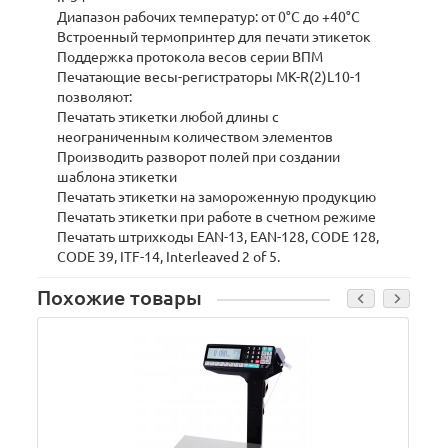
Диапазон рабочих температур: от 0°C до +40°C
Встроенный термопринтер для печати этикеток
Поддержка протокола весов серии ВПМ
Печатающие весы-регистраторы МК-R(2)L10-1
позволяют:
Печатать этикетки любой длины с
неограниченным количеством элементов
Производить разворот полей при создании
шаблона этикетки
Печатать этикетки на замороженную продукцию
Печатать этикетки при работе в счетном режиме
Печатать штрихкоды EAN-13, EAN-128, CODE 128,
CODE 39, ITF-14, Interleaved 2 of 5.
Похожие товары