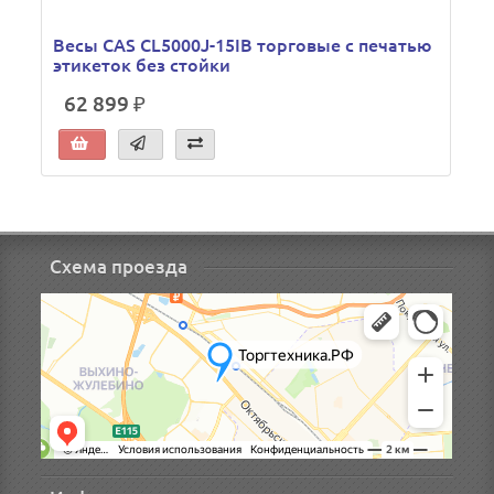
Весы CAS CL5000J-15IB торговые с печатью
этикеток без стойки
62 899 ₽
Схема проезда