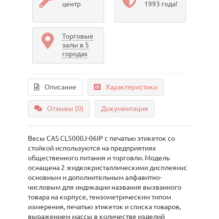
центр
1993 года!
Торговые
залы в 5
городах
Описание
Характеристики
Отзывы (0)
Документация
Весы CAS CL5000J-06IP с печатью этикеток со
стойкой используются на предприятиях
общественного питания и торговли. Модель
оснащена 2 жидкокристаллическими дисплеями:
основным и дополнительным алфавитно-
числовым для индикации названия вызванного
товара на корпусе, тензометрическим типом
измерения, печатью этикеток и списка товаров,
выражением массы в количестве изделий