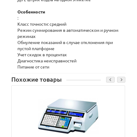
Особенности
:
Класс точности: средний
Режим суммирования в автоматическом и ручном
режимах
Обнуление показаний в случае отклонения при
пустой платформе
Учет скидок в процентах
Диагностика неисправностей
Питание от сети
Похожие товары