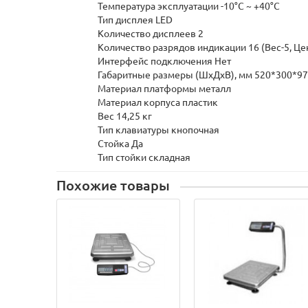
Температура эксплуатации -10°C ~ +40°C
Тип дисплея LED
Количество дисплеев 2
Количество разрядов индикации 16 (Вес-5, Цен
Интерфейс подключения Нет
Габаритные размеры (ШхДхВ), мм 520*300*9
Материал платформы металл
Материал корпуса пластик
Вес 14,25 кг
Тип клавиатуры кнопочная
Стойка Да
Тип стойки складная
Похожие товары