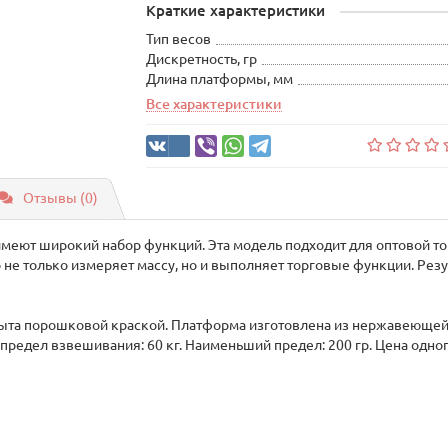
Краткие характеристики
Тип весов
Дискретность, гр
Длина платформы, мм
Все характеристики
Отзывы (0)
меют широкий набор функций. Эта модель подходит для оптовой т
 не только измеряет массу, но и выполняет торговые функции. Рез
рыта порошковой краской. Платформа изготовлена из нержавеющей 
едел взвешивания: 60 кг. Наименьший предел: 200 гр. Цена одного