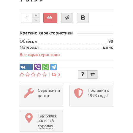
Краткие характеристики
Объём, л
90
Материал
цинк
Все характеристики
0
Сервисный
Поставки с
центр
1993 года!
Торговые
залы в 5
городах