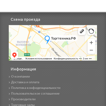
Схема проезда
Информация
О компании
Доставка и оплата
Политика конфиденциальности
Пользовательское соглашение
Производители
Торговые залы