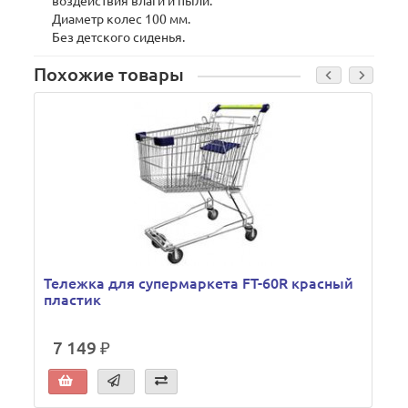
воздействия влаги и пыли.
Диаметр колес 100 мм.
Без детского сиденья.
Похожие товары
Тележка для супермаркета FT-60R красный
пластик
7 149 ₽