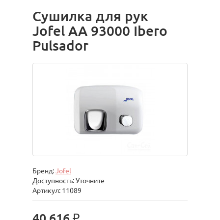
Сушилка для рук
Jofel АА 93000 Ibero
Pulsador
Бренд:
Jofel
Доступность: Уточните
Артикул: 11089
40 616 ₽