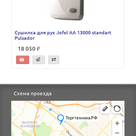
Сушилка для рук Jofel АА 13000 standart
Pulsador
18 050 ₽
Схема проезда