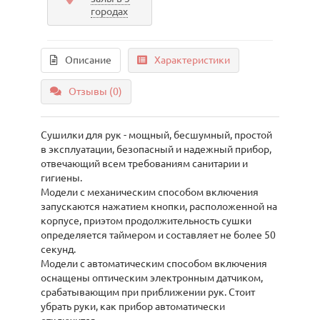
городах
Описание
Характеристики
Отзывы (0)
Сушилки для рук - мощный, бесшумный, простой
в эксплуатации, безопасный и надежный прибор,
отвечающий всем требованиям санитарии и
гигиены.
Модели с механическим способом включения
запускаются нажатием кнопки, расположенной на
корпусе, приэтом продолжительность сушки
определяется таймером и составляет не более 50
секунд.
Модели с автоматическим способом включения
оснащены оптическим электронным датчиком,
срабатывающим при приближении рук. Стоит
убрать руки, как прибор автоматически