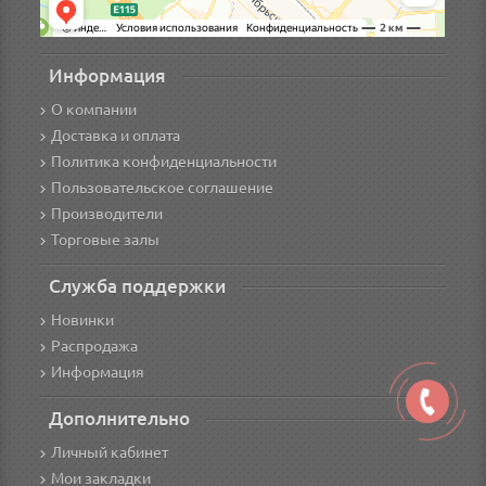
Информация
О компании
Доставка и оплата
Политика конфиденциальности
Пользовательское соглашение
Производители
Торговые залы
Служба поддержки
Новинки
Распродажа
Информация
Дополнительно
Личный кабинет
Мои закладки