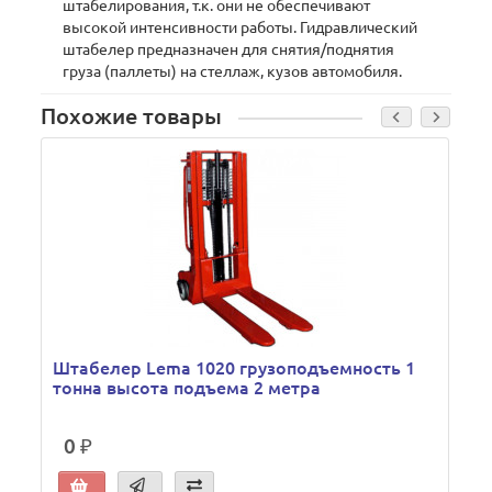
штабелирования, т.к. они не обеспечивают
высокой интенсивности работы. Гидравлический
штабелер предназначен для снятия/поднятия
груза (паллеты) на стеллаж, кузов автомобиля.
Похожие товары
Штабелер Lema 1020 грузоподъемность 1
тонна высота подъема 2 метра
0 ₽