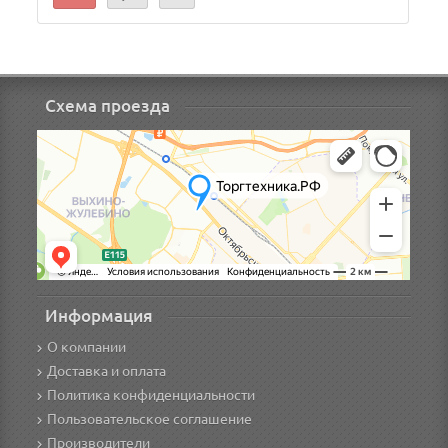
Схема проезда
Информация
О компании
Доставка и оплата
Политика конфиденциальности
Пользовательское соглашение
Производители