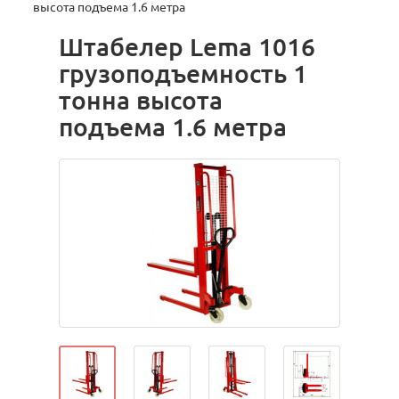
высота подъема 1.6 метра
Штабелер Lema 1016
грузоподъемность 1
тонна высота
подъема 1.6 метра