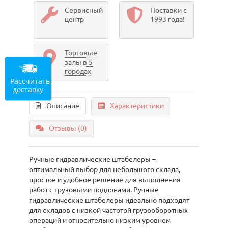
Сервисный
Поставки с
центр
1993 года!
Торговые
залы в 5
городах
Рассчитать
доставку
Описание
Характеристики
Отзывы (0)
Ручные гидравлические штабелеры –
оптимальный выбор для небольшого склада,
простое и удобное решение для выполнения
работ с грузовыми поддонами. Ручные
гидравлические штабелеры идеально подходят
для складов с низкой частотой грузооборотных
операций и относительно низким уровнем