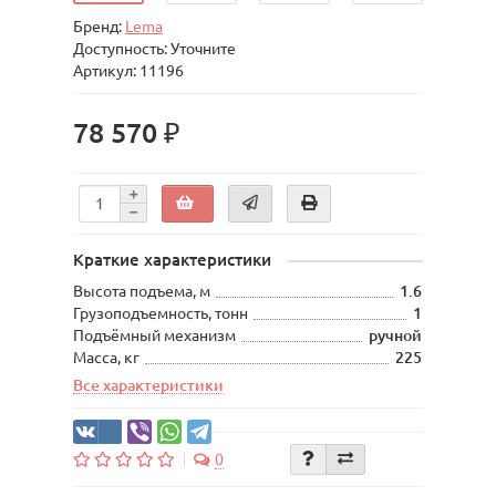
Бренд:
Lema
Доступность: Уточните
Артикул: 11196
78 570 ₽
Краткие характеристики
Высота подъема, м
1.6
Грузоподъемность, тонн
1
Подъёмный механизм
ручной
Масса, кг
225
Все характеристики
0