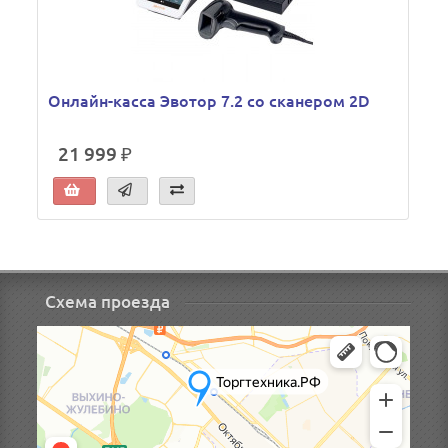
Онлайн-касса Эвотор 7.2 со сканером 2D
21 999 ₽
Схема проезда