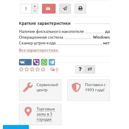
Краткие характеристики
Наличие фискального накопителя
да
Операционная система
Windows
Сканер штрих-кода
нет
Все характеристики
0
Сервисный
Поставки с
центр
1993 года!
Торговые
залы в 5
городах