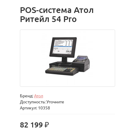
POS-система Атол
Ритейл 54 Pro
Бренд:
Атол
Доступность: Уточните
Артикул: 10358
82 199 ₽