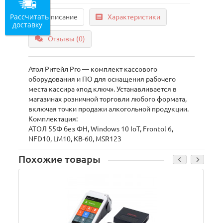
Рассчитать
Описание
Характеристики
доставку
Отзывы (0)
Атол Ритейл Pro — комплект кассового
оборудования и ПО для оснащения рабочего
места кассира «под ключ». Устанавливается в
магазинах розничной торговли любого формата,
включая точки продажи алкогольной продукции.
Комплектация:
АТОЛ 55Ф без ФН, Windows 10 IoT, Frontol 6,
NFD10, LM10, КВ-60, MSR123
Похожие товары