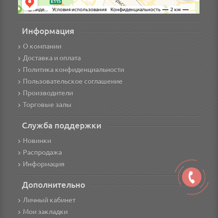
Информация
О компании
Доставка и оплата
Политика конфиденциальности
Пользовательское соглашение
Производители
Торговые залы
Служба поддержки
Новинки
Распродажа
Информация
Дополнительно
Личный кабинет
Мои закладки