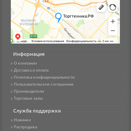
Информация
О компании
Доставка и оплата
Политика конфиденциальности
Пользовательское соглашение
Производители
Торговые залы
Служба поддержки
Новинки
Распродажа