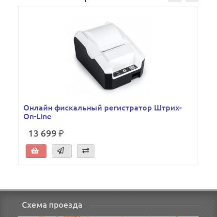
Онлайн фискальный регистратор Штрих-
On-Line
13 699 ₽
Схема проезда