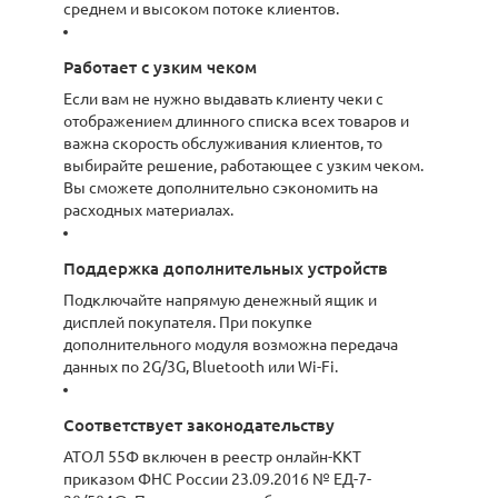
среднем и высоком потоке клиентов.
Работает с узким чеком
Если вам не нужно выдавать клиенту чеки с
отображением длинного списка всех товаров и
важна скорость обслуживания клиентов, то
выбирайте решение, работающее с узким чеком.
Вы сможете дополнительно сэкономить на
расходных материалах.
Поддержка дополнительных устройств
Подключайте напрямую денежный ящик и
дисплей покупателя. При покупке
дополнительного модуля возможна передача
данных по 2G/3G, Bluetooth или Wi-Fi.
Соответствует законодательству
АТОЛ 55Ф включен в реестр онлайн-ККТ
приказом ФНС России 23.09.2016 № ЕД-7-