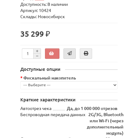
Доступность: В наличии
Артикул: 10424
Склады: Новосибирск
35 299 ₽
Доступные опции
Фискальный накопитель
Краткие характеристики
Автоотрез чека
Да, до 1 000 000 отрезов
Беспроводная передача данных
2G/3G, Bluetooth
или Wi-Fi (через
дополнительный
модуль)