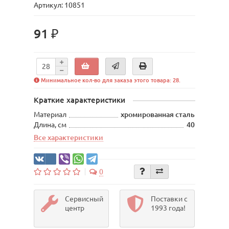
Артикул: 10851
91 ₽
Минимальное кол-во для заказа этого товара: 28.
Краткие характеристики
Материал
хромированная сталь
Длина, см
40
Все характеристики
0
Сервисный
Поставки с
центр
1993 года!