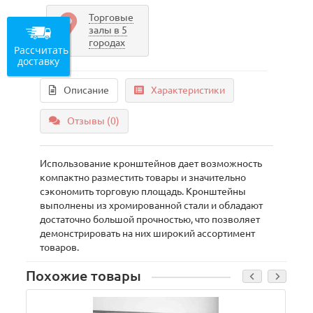
Торговые
залы в 5
городах
Рассчитать
доставку
Описание
Характеристики
Отзывы (0)
Использование кронштейнов дает возможность
компактно разместить товары и значительно
сэкономить торговую площадь. Кронштейны
выполнены из хромированной стали и обладают
достаточно большой прочностью, что позволяет
демонстрировать на них широкий ассортимент
товаров.
Похожие товары
В