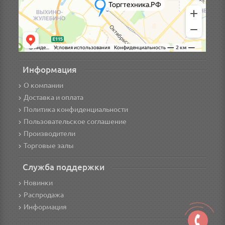
Информация
О компании
Доставка и оплата
Политика конфиденциальности
Пользовательское соглашение
Производители
Торговые залы
Служба поддержки
Новинки
Распродажа
Информация