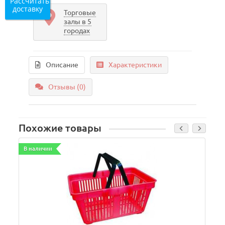
Рассчитать
доставку
Торговые
залы в 5
городах
Описание
Характеристики
Отзывы (0)
Похожие товары
В наличии