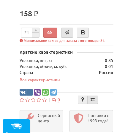
158 ₽
Минимальное кол-во для заказа этого товара: 21.
Краткие характеристики
Упаковка, вес, кг
0.85
Упаковка, объем, м. куб.
0.01
Страна
Россия
Все характеристики
0
Сервисный
Поставки с
центр
1993 года!