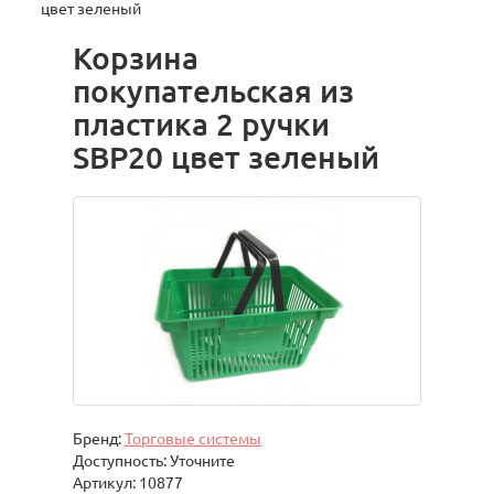
цвет зеленый
Корзина
покупательская из
пластика 2 ручки
SBP20 цвет зеленый
Бренд:
Торговые системы
Доступность: Уточните
Артикул: 10877