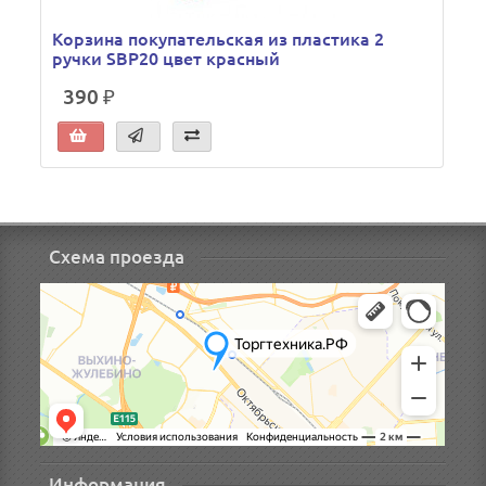
Корзина покупательская из пластика 2
ручки SBP20 цвет красный
390 ₽
Схема проезда
Информация