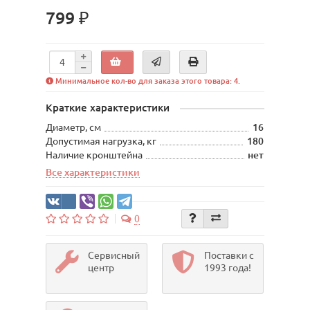
799 ₽
Минимальное кол-во для заказа этого товара: 4.
Краткие характеристики
Диаметр, см
16
Допустимая нагрузка, кг
180
Наличие кронштейна
нет
Все характеристики
0
Сервисный
Поставки с
центр
1993 года!