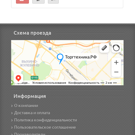
Схема проезда
Информация
О компании
Доставка и оплата
Политика конфиденциальности
Пользовательское соглашение
Производители