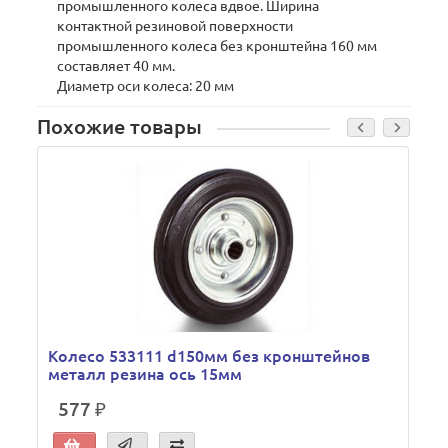
промышленного колеса вдвое. Ширина
контактной резиновой поверхности
промышленного колеса без кронштейна 160 мм
составляет 40 мм.
Диаметр оси колеса: 20 мм
Похожие товары
Колесо 533111 d150мм без кронштейнов
металл резина ось 15мм
577 ₽