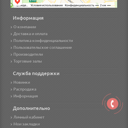
Информация
О компании
Доставка и оплата
Политика конфиденциальности
Пользовательское соглашение
Производители
Торговые залы
Служба поддержки
Новинки
Распродажа
Информация
Дополнительно
Личный кабинет
Мои закладки