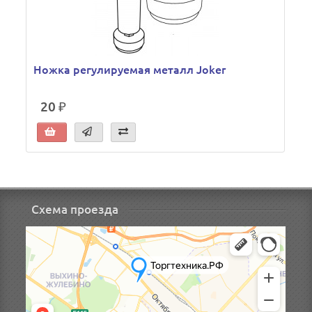
Ножка регулируемая металл Joker
20 ₽
Схема проезда