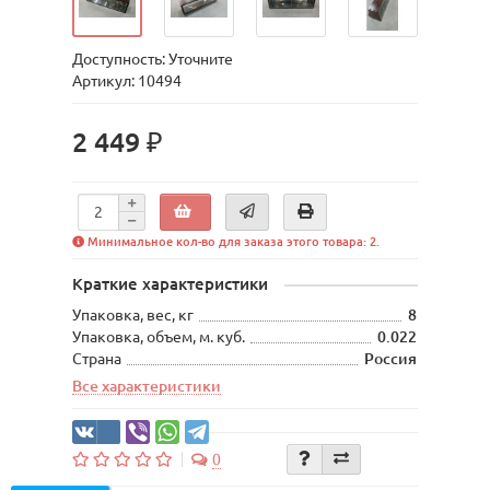
Доступность: Уточните
Артикул: 10494
2 449 ₽
Минимальное кол-во для заказа этого товара: 2.
Краткие характеристики
Упаковка, вес, кг
8
Упаковка, объем, м. куб.
0.022
Страна
Россия
Все характеристики
0