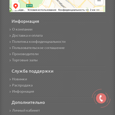
Информация
О компании
Доставка и оплата
Политика конфиденциальности
Пользовательское соглашение
Производители
Торговые залы
Служба поддержки
Новинки
Распродажа
Информация
Дополнительно
Личный кабинет