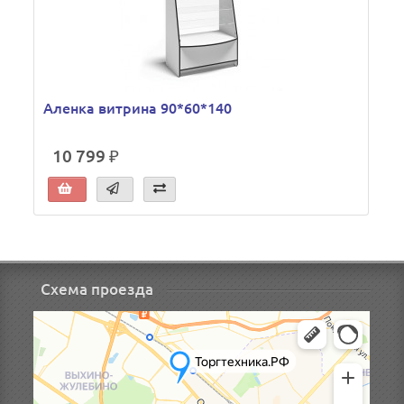
Аленка витрина 90*60*140
10 799 ₽
Схема проезда