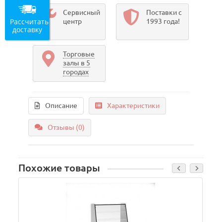
Сервисный
Поставки с
Рассчитать
центр
1993 года!
доставку
Торговые
залы в 5
городах
Описание
Характеристики
Отзывы (0)
Похожие товары